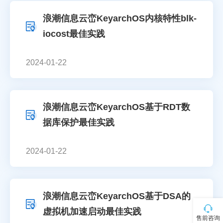
浪潮信息云峦KeyarchOS内核特性blk-
iocost最佳实践
2024-01-22
浪潮信息云峦KeyarchOS基于RDT数
据库保护最佳实践
2024-01-22
浪潮信息云峦KeyarchOS基于DSA的
虚拟机加速启动最佳实践
售前咨询