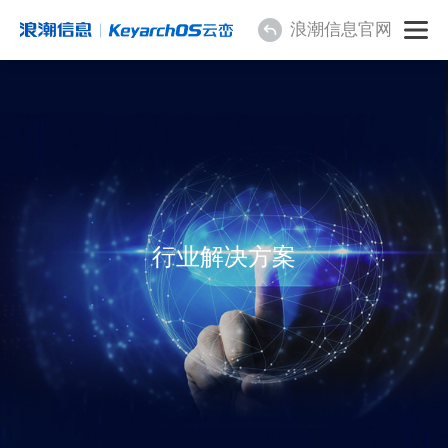
浪潮信息官网
行业解决方案