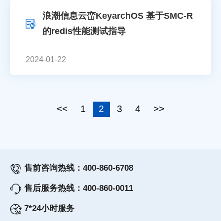
浪潮信息云峦KeyarchOS 基于SMC-R
的redis性能测试指导
2024-01-22
<<
1
2
3
4
>>
售前咨询热线：400-860-6708
售后服务热线：400-860-0011
7*24小时服务