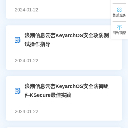
2024-01-22
售后服务
回到顶部
浪潮信息云峦KeyarchOS安全攻防测
试操作指导
2024-01-22
浪潮信息云峦KeyarchOS安全防御组
件KSecure最佳实践
2024-01-22