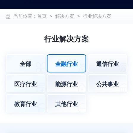
当前位置：
首页
>
解决方案
>
行业解决方案
行业解决方案
全部
金融行业
通信行业
医疗行业
能源行业
公共事业
教育行业
其他行业