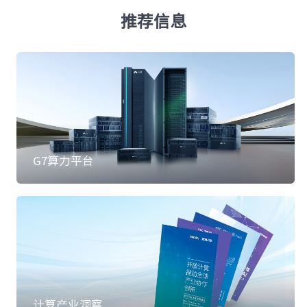
元脑品牌升级公告
推荐信息
G7算力平台
计算产业洞察