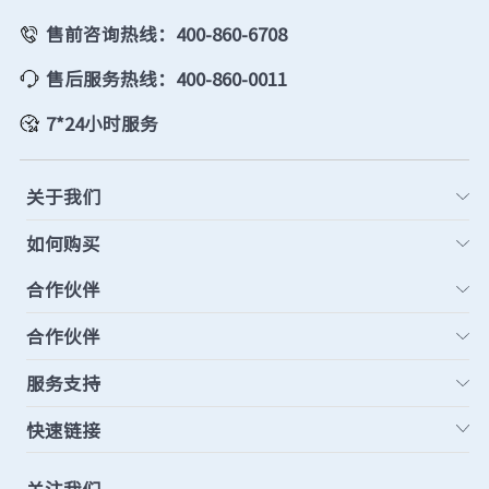
售前咨询热线：400-860-6708
售后服务热线：400-860-0011
7*24小时服务
关于我们
如何购买
合作伙伴
合作伙伴
服务支持
快速链接