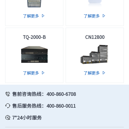
了解更多
了解更多


TQ-2000-B
CN12800
了解更多
了解更多


售前咨询热线：400-860-6708
售后服务热线：400-860-0011
7*24小时服务