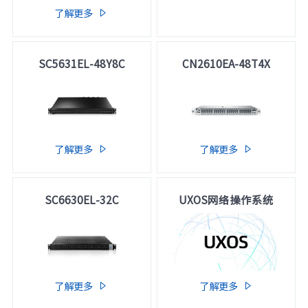
了解更多

SC5631EL-48Y8C
CN2610EA-48T4X
了解更多
了解更多


SC6630EL-32C
UXOS网络操作系统
了解更多
了解更多

