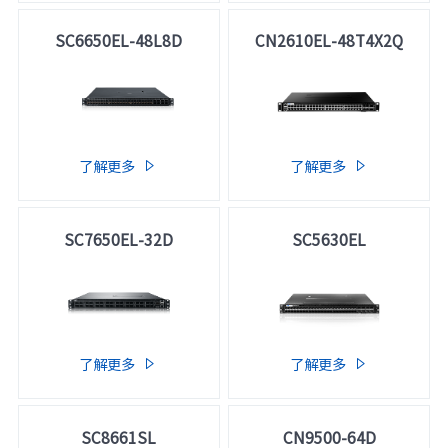
SC6650EL-48L8D
CN2610EL-48T4X2Q
了解更多
了解更多


SC7650EL-32D
SC5630EL
了解更多
了解更多


SC8661SL
CN9500-64D