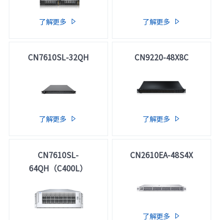
元脑品牌升级公告
了解更多
了解更多


CN7610SL-32QH
CN9220-48X8C
了解更多
了解更多


CN7610SL-
CN2610EA-48S4X
64QH（C400L）
了解更多
