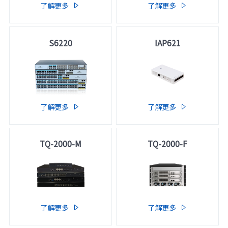
了解更多
了解更多


S6220
IAP621
了解更多
了解更多


TQ-2000-M
TQ-2000-F
了解更多
了解更多

