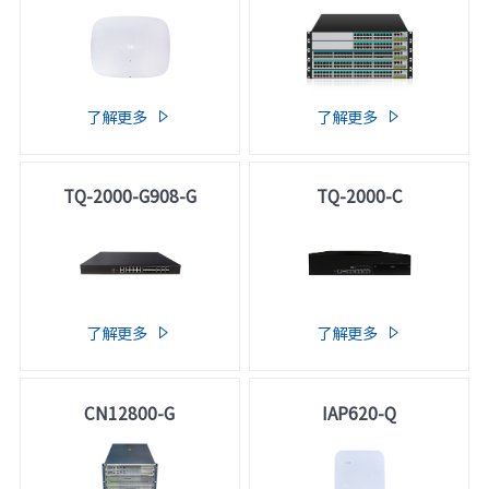
了解更多
了解更多


TQ-2000-G908-G
TQ-2000-C
了解更多
了解更多


CN12800-G
IAP620-Q