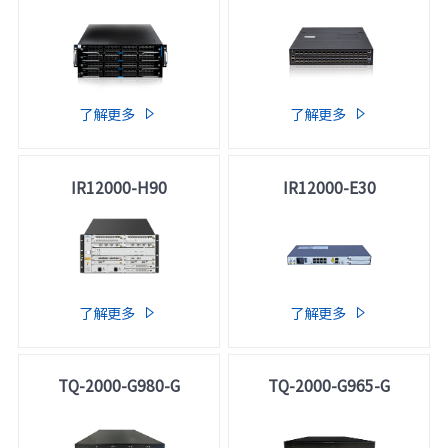
了解更多
了解更多


IR12000-H90
IR12000-E30
了解更多
了解更多


TQ-2000-G980-G
TQ-2000-G965-G