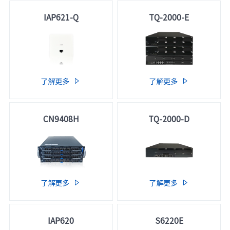
IAP621-Q
TQ-2000-E
了解更多
了解更多


CN9408H
TQ-2000-D
了解更多
了解更多


IAP620
S6220E