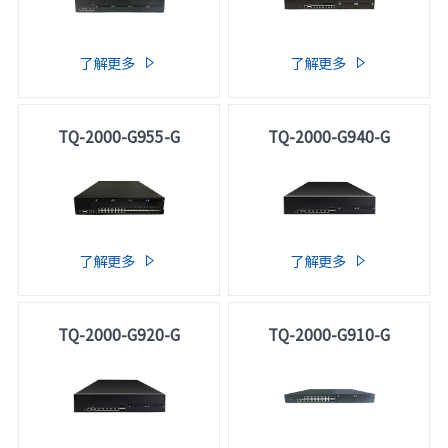
了解更多
了解更多


TQ-2000-G955-G
TQ-2000-G940-G
了解更多
了解更多


TQ-2000-G920-G
TQ-2000-G910-G