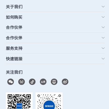
关于我们
如何购买
合作伙伴
合作伙伴
服务支持
快速链接
关注我们