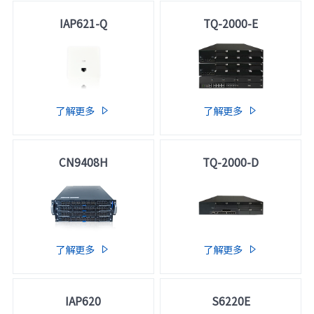
IAP621-Q
TQ-2000-E
了解更多
了解更多


CN9408H
TQ-2000-D
了解更多
了解更多


IAP620
S6220E