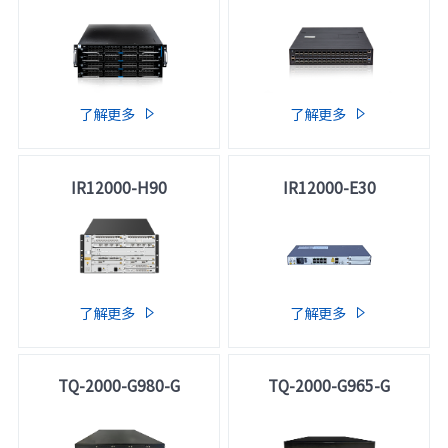
了解更多
了解更多


IR12000-H90
IR12000-E30
了解更多
了解更多


TQ-2000-G980-G
TQ-2000-G965-G