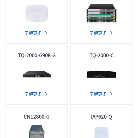
了解更多
了解更多


TQ-2000-G908-G
TQ-2000-C
了解更多
了解更多


CN12800-G
IAP620-Q