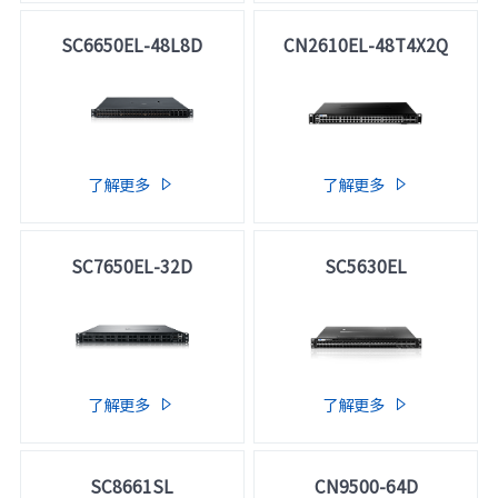
SC6650EL-48L8D
CN2610EL-48T4X2Q
了解更多
了解更多


SC7650EL-32D
SC5630EL
了解更多
了解更多


SC8661SL
CN9500-64D