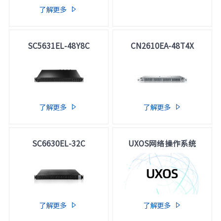
了解更多

SC5631EL-48Y8C
CN2610EA-48T4X
了解更多
了解更多


SC6630EL-32C
UXOS网络操作系统
了解更多
了解更多

