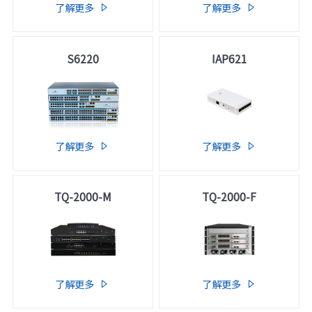
了解更多
了解更多


S6220
IAP621
了解更多
了解更多


TQ-2000-M
TQ-2000-F
了解更多
了解更多

