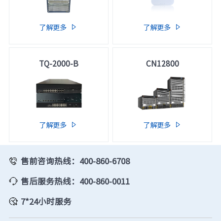
了解更多
了解更多


TQ-2000-B
CN12800
了解更多
了解更多


售前咨询热线：400-860-6708
售后服务热线：400-860-0011
7*24小时服务