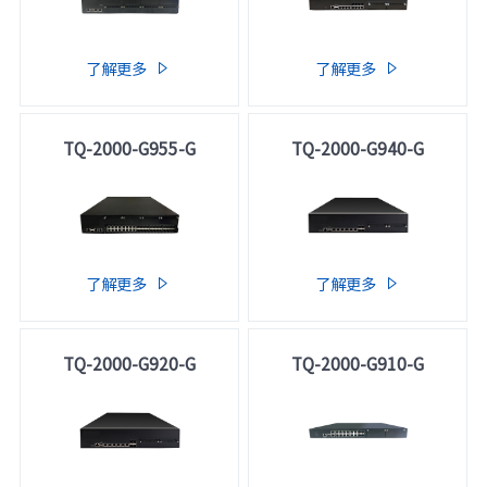
了解更多
了解更多


TQ-2000-G955-G
TQ-2000-G940-G
了解更多
了解更多


TQ-2000-G920-G
TQ-2000-G910-G