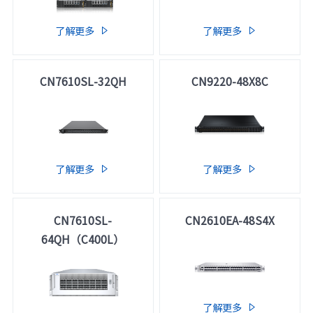
元脑品牌升级公告
了解更多
了解更多


CN7610SL-32QH
CN9220-48X8C
了解更多
了解更多


CN7610SL-
CN2610EA-48S4X
64QH（C400L）
了解更多
