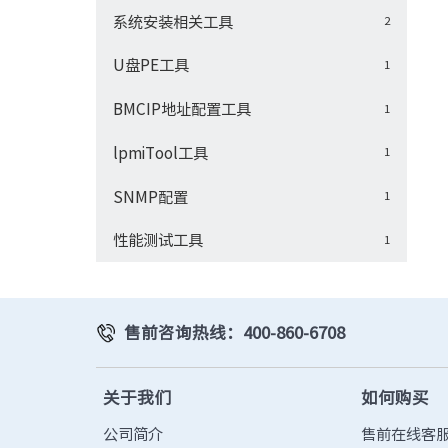
系统安装相关工具
2
U盘PE工具
1
BMCIP地址配置工具
1
lpmiTool工具
1
SNMP配置
1
性能测试工具
1
售前咨询热线：400-860-6708
关于我们
如何购买
公司简介
售前在线客