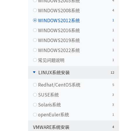
WINDOWS2003系统
4
WINDOWS2008系统
4
WINDOWS2012系统
1
WINDOWS2016系统
1
WINDOWS2019系统
1
WINDOWS2022系统
1
常见问题说明
1
LINUX系统安装
12
Redhat/CentOS系统
5
SUSE系统
3
Solaris系统
3
openEuler系统
1
VMWARE系统安装
4