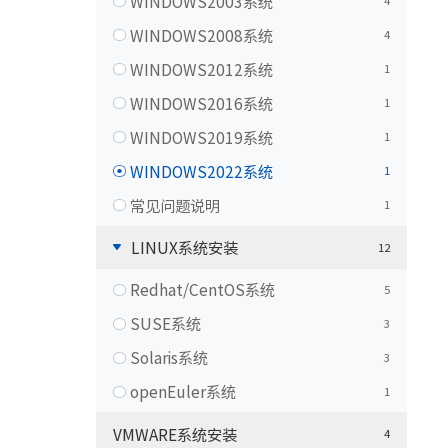
WINDOWS2003系统
4
WINDOWS2008系统
4
WINDOWS2012系统
1
WINDOWS2016系统
1
WINDOWS2019系统
1
WINDOWS2022系统
1
常见问题说明
1
LINUX系统安装
12
Redhat/CentOS系统
5
SUSE系统
3
Solaris系统
3
openEuler系统
1
VMWARE系统安装
4