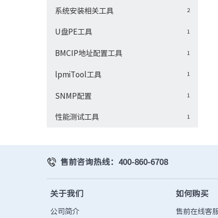
系统安装相关工具
2
U盘PE工具
1
BMCIP地址配置工具
1
lpmiTool工具
1
SNMP配置
1
性能测试工具
1
售前咨询热线：400-860-6708
关于我们
如何购买
公司简介
售前在线客