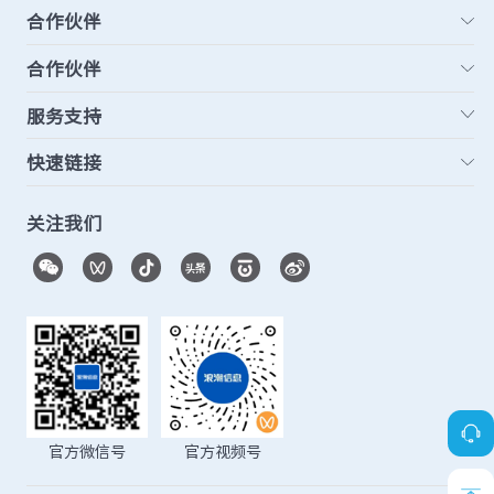
合作伙伴
合作伙伴
服务支持
快速链接
关注我们
官方微信号
官方视频号