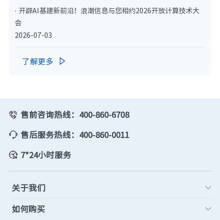
· 开辟AI基建新前沿！浪潮信息与您相约2026开放计算技术大
会
2026-07-03
了解更多

售前咨询热线：400-860-6708
售后服务热线：400-860-0011
7*24小时服务
关于我们
如何购买