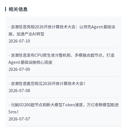
相关信息
· 浪潮信息亮相2026开放计算技术大会：以领先Agent基础设
施，加速产业AI转型
2026-07-10
· 浪潮信息发布CPU原生液冷整机柜、多模融合超节点，打造
Agent基础设施核心底座
2026-07-09
· 浪潮信息邀您相见2026开放计算技术大会！
2026-07-08
· 元脑SD200超节点刷新大模型Token速度，万亿参数模型跑进
5ms！
2026-07-07