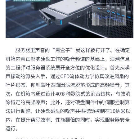
服务器里声音的“黑盒子”就这样被打开了。在确定
机箱内真正影响硬盘工作的噪音频谱的基础上，浪潮信息
的工程师对服务器系统展开全方位的优化设计。首先从噪
声振动的源头入手，通过CFD流体动力学仿真改进风扇的
叶片形态，抑制扇叶表面因涡流脱落形成的高频噪音；其
次，在机箱内通过设计40多种歌院式的消音结构，有效消
除特定的高频噪声；此外，还对硬盘固件中的伺服控制算
法进行调整，让硬盘磁头的噪声共振摆动控制在10纳米以
内，在提升读写效率、性能翻倍的同时，实现服务器安全
运行。