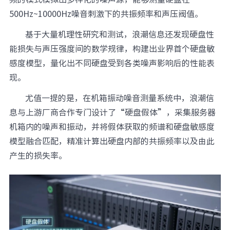
500Hz~10000Hz噪音刺激下的共振频率和声压阀值。
基于大量机理性研究和测试，浪潮信息还发现硬盘性
能损失与声压强度间的数学规律，构建出业界首个硬盘敏
感度模型，量化出不同硬盘受到各类噪声影响后的性能表
现。
尤值一提的是，在机箱振动噪音测量系统中，浪潮信
息与上游厂商合作专门设计了“硬盘假体”，采集服务器
机箱内的噪声和振动，并将假体获取的频谱和硬盘敏感度
模型融合匹配，精准计算出硬盘内部的共振频率以及由此
产生的损失率。