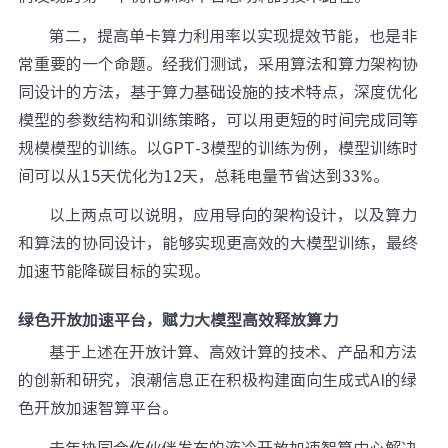
第二，提高单卡算力利用率以实现提效节能，也是非
常重要的一个命题。经我们测试，采用算法和算力架构协
同设计的方法，基于算力基础设施的技术特点，深度优化
模型的参数结构和训练策略，可以用更短的时间完成同等
规模模型的训练。以GPT-3模型的训练为例，模型训练时
间可以从15天优化为12天，总耗电量节省达到33%。
以上两点可以说明，应用导向的架构设计，以及算力
和算法的协同设计，能够实现更高效的大模型训练，最终
加速节能降碳目标的实现。
绿色开放加速平台，赋力大模型高效释放算力
基于上述在开放计算、高效计算的技术、产品和方法
的创新和研究，浪潮信息正在积极构建面向生成式AI的绿
色开放加速智算平台。
去年协同合作伙伴发布的液冷开放加速智算中心解决