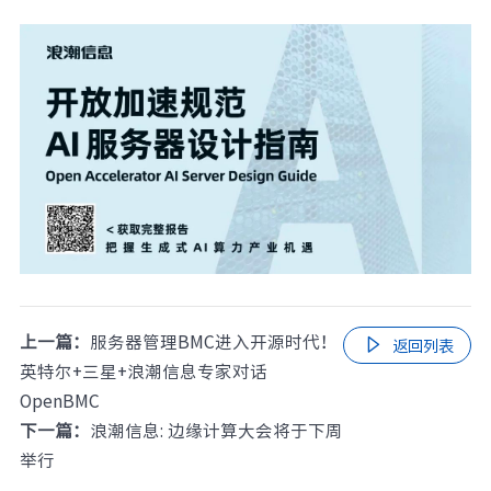
上一篇：
服务器管理BMC进入开源时代！

返回列表
英特尔+三星+浪潮信息专家对话
OpenBMC
下一篇：
浪潮信息: 边缘计算大会将于下周
举行