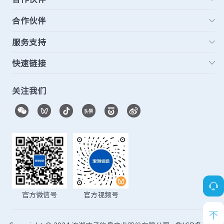
合作伙伴
服务支持
快速链接
关注我们
官方微信号
官方视频号