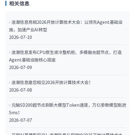
相关信息
· 浪潮信息亮相2026开放计算技术大会：以领先Agent基础设
施，加速产业AI转型
2026-07-10
· 浪潮信息发布CPU原生液冷整机柜、多模融合超节点，打造
Agent基础设施核心底座
2026-07-09
· 浪潮信息邀您相见2026开放计算技术大会！
2026-07-08
· 元脑SD200超节点刷新大模型Token速度，万亿参数模型跑进
5ms！
2026-07-07
· 开辟AI基建新前沿！浪潮信息与您相约2026开放计算技术大