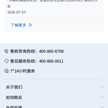
会
2026-07-03
了解更多

售前咨询热线：400-860-6708
售后服务热线：400-860-0011
7*24小时服务
关于我们
如何购买
合作伙伴