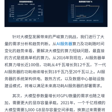
针对大模型发展带来的严峻算力挑战，我们进行了大
量的需求分析和趋势判断。从
AI服务器
算力及功耗随时间
变化的趋势来看，要解决大模型的算力短缺问题，最直接
的方式是提高单机的算力。从2016年到现在，AI服务器单
机算力增长近100倍，功耗从4千瓦增长到12千瓦，下一代
AI服务器的功耗继续增长到18千瓦乃至20千瓦以上。AI服
务器的系统架构供电、散热方式，以及数据中心基础设施
建设模式，将难以满足未来高功耗AI服务器的部署需求。
其次，大模型参数量增长对GPU数量的需求也随之增
加，需要更大的显存容量承载。2021年，一个千亿规模的
大模型需要3,000 GB显存容量空间承载，换算过来需要将