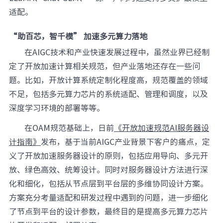
适配。
“助百芯，智千模” 加速多元算力落地
在AIGC技术和产业快速发展过程中，虽然业界已经制
定了开放加速计算相关规范，但产业落地还存在一些问
题。比如，开放计算系统定制化程度高，规范覆盖的领域
不足，包括多元算力芯片的系统适配、管理和调度，以及
深度学习环境的部署等等。
在OAM规范基础上，日前
《开放加速规范AI服务器设
计指南》
发布，基于当前AIGC产业背景下客户的痛点，定
义了开放加速服务器设计的原则，包括应用导向、多元开
放、绿色高效、统筹设计。同时对服务器设计方法进行深
化和细化，包括从节点层到平台层的多维协同设计方案。
方案充分考量适配和研发过程中遇到的问题，进一步细化
了节点到平台的设计参数，最终目的是提高多元算力芯片