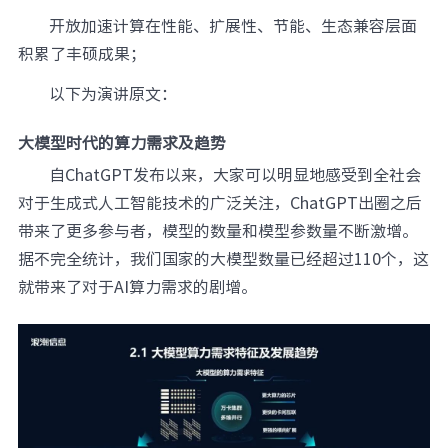
开放加速计算在性能、扩展性、节能、生态兼容层面
积累了丰硕成果；
以下为演讲原文：
大模型时代的算力需求及趋势
自ChatGPT发布以来，大家可以明显地感受到全社会
对于生成式人工智能技术的广泛关注，ChatGPT出圈之后
带来了更多参与者，模型的数量和模型参数量不断激增。
据不完全统计，我们国家的大模型数量已经超过110个，这
就带来了对于AI算力需求的剧增。