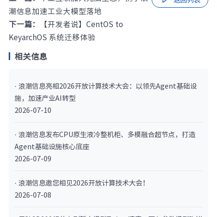
潮信息加速工业大模型落地
下一篇：
【开发者说】CentOS to
KeyarchOS 系统迁移体验
相关信息
· 浪潮信息亮相2026开放计算技术大会：以领先Agent基础设
施，加速产业AI转型
2026-07-10
· 浪潮信息发布CPU原生液冷整机柜、多模融合超节点，打造
Agent基础设施核心底座
2026-07-09
· 浪潮信息邀您相见2026开放计算技术大会！
2026-07-08