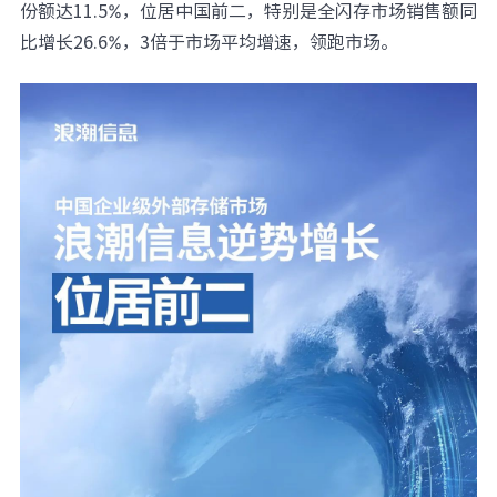
份额达11.5%，位居中国前二，特别是全闪存市场销售额同
元脑品牌升级公告
比增长26.6%，3倍于市场平均增速，领跑市场。