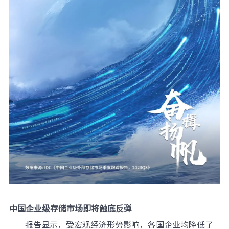
中国企业级存储市场即将触底反弹
报告显示，受宏观经济形势影响，各国企业均降低了