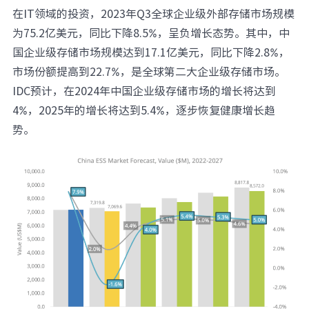
在IT领域的投资，2023年Q3全球企业级外部存储市场规模
为75.2亿美元，同比下降8.5%，呈负增长态势。其中，中
国企业级存储市场规模达到17.1亿美元，同比下降2.8%，
市场份额提高到22.7%，是全球第二大企业级存储市场。
IDC预计，在2024年中国企业级存储市场的增长将达到
4%，2025年的增长将达到5.4%，逐步恢复健康增长趋
势。