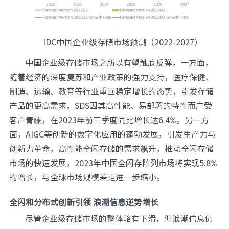
IDC中国企业级存储市场预测（2022-2027）
中国企业级存储市场之所以有望触底反弹，一方面，
随着经济的深度复苏和产业政策的强力支持，医疗保健、
制造、运输、教育等行业重回稳定增长的态势，引发存储
产品的更高需求，SDS因其高性能、易部署的特性而广受
客户青睐，在2023年前三季度同比增长达6.4%。另一方
面，AIGC等创新的数字化应用的蓬勃发展，引发生产力与
创新力革命，高性能全闪存储的需求飙升，推动全闪存储
市场的快速发展，2023年中国全闪存阵列市场将实现5.8%
的增长，与全球市场规模差距进一步缩小。
全闪和分布式创新引领 浪潮信息逆势增长
尽管企业级存储市场的整体略有下滑，但浪潮信息仍