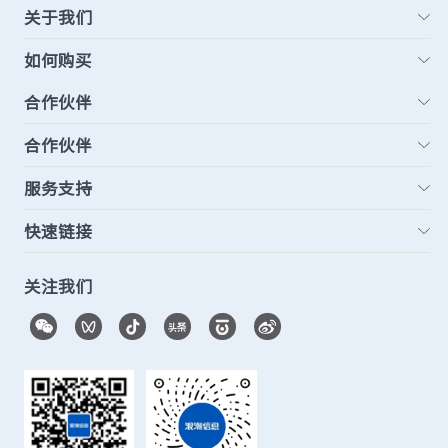
关于我们
如何购买
合作伙伴
合作伙伴
服务支持
快速链接
关注我们