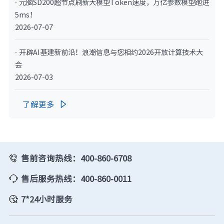
· 元脑SD200超节点刷新大模型Token速度，万亿参数模型跑进
5ms！
2026-07-07
· 开辟AI基建新前沿！浪潮信息与您相约2026开放计算技术大
会
2026-07-03
了解更多

售前咨询热线：400-860-6708
售后服务热线：400-860-0011
7*24小时服务