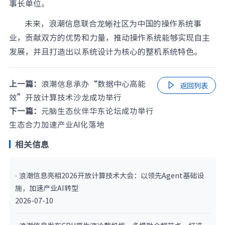
事长单位。
未来，浪潮信息联合龙蜥社区为中国的操作系统事
业，贡献双方的优势和力量，推动操作系统能够实现自主
发展，并且打造出以系统设计为核心的整机系统特色。
上一篇：
浪潮信息承办“数据中心高能

返回列表
效”开放计算技术沙龙成功举行
下一篇：
元脑生态伙伴华东论坛成功举行
生态合力加速产业AI化落地
相关信息
· 浪潮信息亮相2026开放计算技术大会：以领先Agent基础设
施，加速产业AI转型
2026-07-10