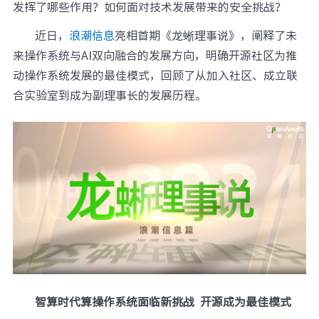
发挥了哪些作用？如何面对技术发展带来的安全挑战？
元脑品牌升级公告
近日，
浪潮信息
亮相首期《龙蜥理事说》，阐释了未
来操作系统与AI双向融合的发展方向，明确开源社区为推
动操作系统发展的最佳模式，回顾了从加入社区、成立联
合实验室到成为副理事长的发展历程。
智算时代算操作系统面临新挑战 开源成为最佳模式