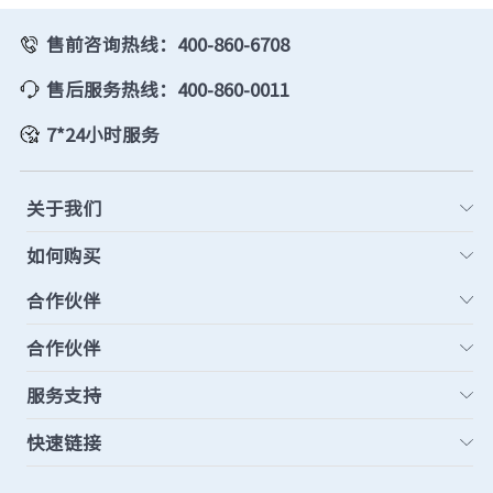
售前咨询热线：400-860-6708
售后服务热线：400-860-0011
7*24小时服务
关于我们
如何购买
合作伙伴
合作伙伴
服务支持
快速链接