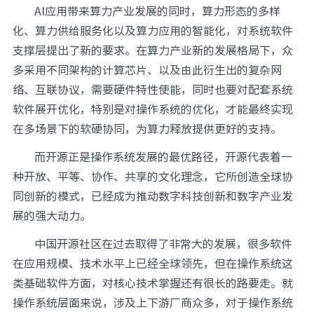
AI应用带来算力产业发展的同时，算力形态的多样
化、算力供给服务化以及算力应用的智能化，对系统软件
支撑层提出了新的要求。在算力产业新的发展格局下，众
多采用不同架构的计算芯片、以及由此衍生出的复杂网
络、互联协议，需要硬件特性使能，同时也要对配套系统
软件展开优化，特别是对操作系统的优化，才能最终实现
在多场景下的软硬协同，为算力释放提供更好的支持。
而开源正是操作系统发展的最优路径，开源代表着一
种开放、平等、协作、共享的文化理念，它所创造全球协
同创新的模式，已经成为推动数字科技创新和数字产业发
展的强大动力。
中国开源社区在过去取得了非常大的发展，很多软件
在应用规模、技术水平上已经全球领先，但在操作系统这
类基础软件方面，对核心技术掌握还有很长的路要走。就
操作系统层面来说，涉及上下游厂商众多，对于操作系统