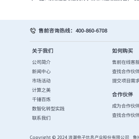
售前咨询热线：400-860-6708
关于我们
如何购买
公司简介
售前在线客
新闻中心
查找合作伙
市场活动
提交项目需
计算之美
合作伙伴
千锤百炼
成为合作伙
数智化转型实践
查找合作伙
联系我们
Copyright © 2024 浪潮电子信息产业股份有限公司
鲁I