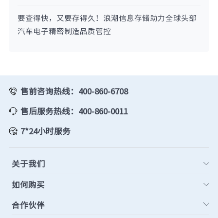
要查得快，又要存得久！浪潮信息存储助力全球头部
汽车电子精密制造品质管控
售前咨询热线：400-860-6708
售后服务热线：400-860-0011
7*24小时服务
关于我们
如何购买
合作伙伴