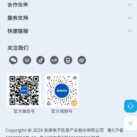
合作伙伴
服务支持
快速链接
关注我们
官方微信号
官方视频号
Copyright © 2024 浪潮电子信息产业股份有限公司
鲁ICP备