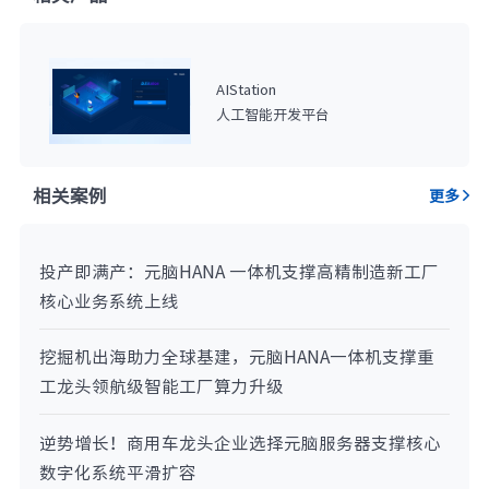
AIStation
人工智能开发平台
相关案例
更多
投产即满产：元脑HANA 一体机支撑高精制造新工厂
核心业务系统上线
挖掘机出海助力全球基建，元脑HANA一体机支撑重
工龙头领航级智能工厂算力升级
逆势增长！商用车龙头企业选择元脑服务器支撑核心
数字化系统平滑扩容