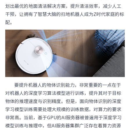
划出最优的地面清洁解决方案，提升清洁效率，减少人工
干预，让拥有了智慧大脑的扫地机器人成为Z时代家庭的标
配。
要提升机器人的物体识别能力，非常重要的一点在于
对机器人的深度学习算法模型进行训练，提升其对于目标
物体的推理速度与识别精度。但是，面向物体识别的深度
学习模型训练需要处理大规模的训练数据，对算力的要求
非常高。当前，基于GPU的AI服务器被普遍用于深度学习
模型训练与推理中，但AI服务器集群广泛存在着算力资源