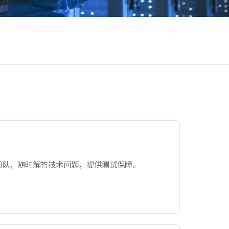
· NF3180A6
团队，随时解答技术问题，提供测试保障。