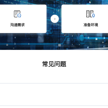
沟通需求
准备环境
常见问题