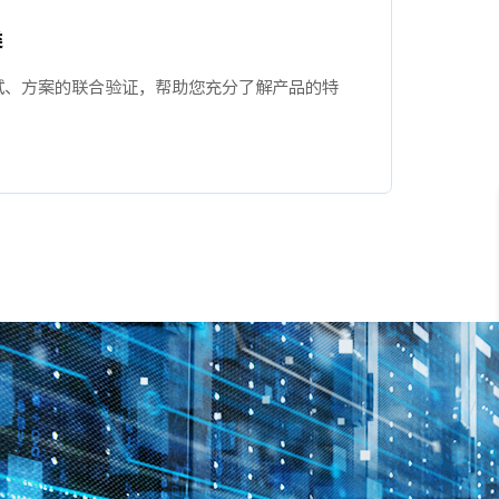
类
试、方案的联合验证，帮助您充分了解产品的特