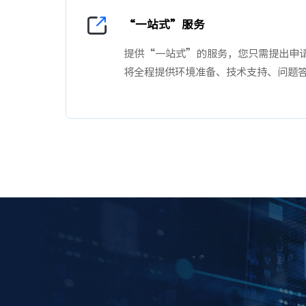
“一站式”服务
提供“一站式”的服务，您只需提出申
将全程提供环境准备、技术支持、问题