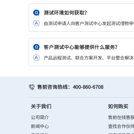
测试环境如何获取？
由测试申请人向客户测试中心发起测试借物申
客户测试中心能够提供什么服务？
产品远程测试、联合方案开发、平台整合解决
售前咨询热线：400-860-6708
关于我们
如何购买
公司简介
售前在线客
新闻中心
查找合作伙