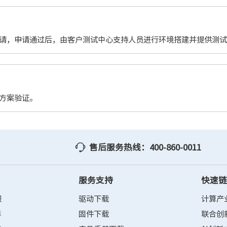
请，申请通过后，由客户测试中心支持人员进行环境搭建并提供测
方案验证。
售后服务热线：400-860-0011
服务支持
快速
服
驱动下载
计算产
伴
固件下载
联合创