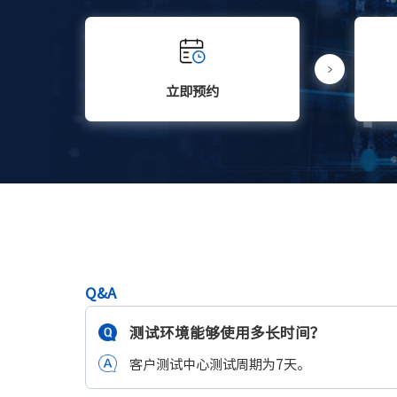
立即预约
Q&A
测试环境能够使用多长时间？
客户测试中心测试周期为7天。