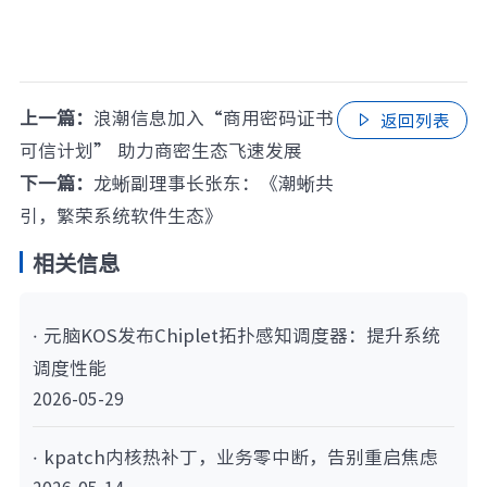
上一篇：
浪潮信息加入“商用密码证书
返回列表

可信计划” 助力商密生态飞速发展
下一篇：
龙蜥副理事长张东：《潮蜥共
引，繁荣系统软件生态》
相关信息
· 元脑KOS发布Chiplet拓扑感知调度器：提升系统
调度性能
2026-05-29
· kpatch内核热补丁，业务零中断，告别重启焦虑