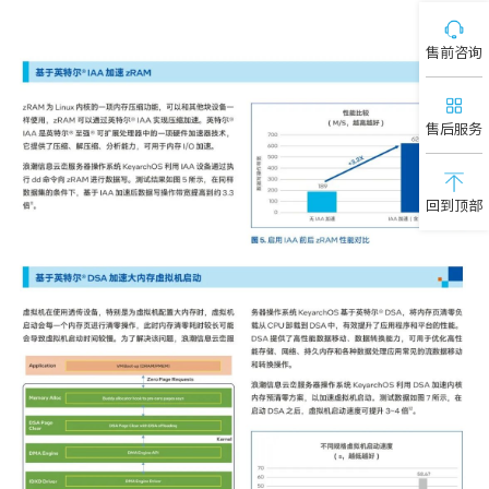
售前咨询
售后服务
回到顶部