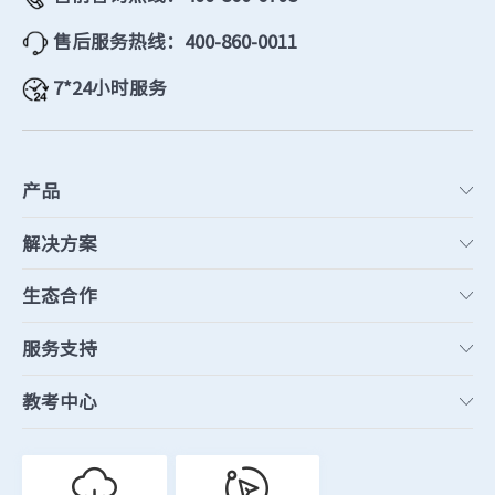
售后服务热线：400-860-0011
7*24小时服务
产品
解决方案
生态合作
服务支持
教考中心