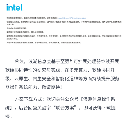
后续，浪潮信息会基于至强® 可扩展处理器继续开展
软硬协同特性的研究与实践，在多元算力、软硬协同升
级、云原生、内生安全和智能化运维等方面持续提升服务
器操作系统能力，敬请期待！
方案下载方式：
欢迎关注公众号【浪潮信息操作系
统】，后台回复关键字“联合方案”，即可获得下载链
接。