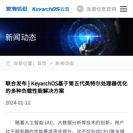
浪潮信息官网
新闻动态
当前位置：
首页
>
新闻动态
联合发布 | KeyarchOS基于第五代英特尔处理器优化
的多种负载性能解决方案
2024-01-12
随着人工智能 (AI)、大数据分析等技术的创新，用户
对于服务器的性能要求逐步提升，这不仅包括CPU等关键