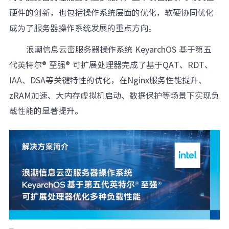
硬件的创新，也包括操作系统层面的优化，软硬协同优化
成为了服务器操作系统发展的重点方向。
浪潮信息云峦服务器操作系统 KeyarchOS 基于第五
代英特尔® 至强® 可扩展处理器完成了基于QAT、RDT、
IAA、DSA等关键特性的优化，在Nginx服务性能提升、
zRAM加速、大内存虚拟机启动、数据保护等场景下实现负
载性能的显著提升。