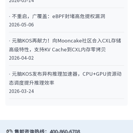
2026-05-14
· 不重启，广覆盖：eBPF封堵高危提权漏洞
2026-05-06
· 元脑KOS再献力！向Mooncake社区合入CXL存储
高级特性，支持KV Cache到CXL内存零拷贝
2026-04-02
· 元脑KOS发布异构推理加速器，CPU+GPU资源动
态调度提升推理效率
2026-03-24
售前咨询热线：400-860-6708