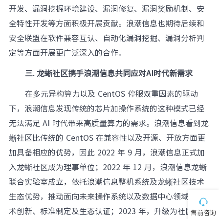
开发、漏洞挖掘环境建设、漏洞修复、漏洞奖励机制、安
全特性开发等方面积极开展贡献。浪潮信息也期待后续和
安全联盟在软件兼容互认、自动化漏洞挖掘、漏洞分析判
定等方面开展更广泛深入的合作。
三. 龙蜥社区携手浪潮信息共同应对AI时代新需求
在多元异构算力以及 CentOS 停服双重因素的驱动
下，浪潮信息发现传统的芯片加操作系统的这种模式已经
无法满足 AI 时代带来高质量算力的需求。浪潮信息看到龙
蜥社区比传统的 CentOS 在兼容性以及开源、开放方面更
加具备相应的优势，因此 2022 年 9 月，浪潮信息正式加
入龙蜥社区成为理事单位；2022 年 12 月，浪潮信息龙蜥
联合实验室成立，依托浪潮信息整机系统及龙蜥社区技术
生态优势，推动面向未来操作系统以及数据中心领域的技
术创新、标准制定及生态认证；2023 年，升级为社区的副
售前咨询