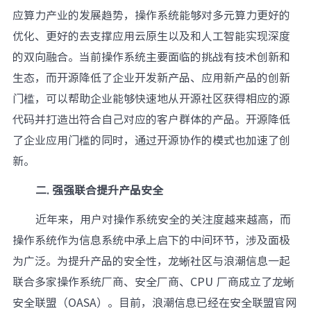
应算力产业的发展趋势，操作系统能够对多元算力更好的
优化、更好的去支撑应用云原生以及和人工智能实现深度
的双向融合。当前操作系统主要面临的挑战有技术创新和
生态，而开源降低了企业开发新产品、应用新产品的创新
门槛，可以帮助企业能够快速地从开源社区获得相应的源
代码并打造出符合自己对应的客户群体的产品。开源降低
了企业应用门槛的同时，通过开源协作的模式也加速了创
新。
二. 强强联合提升产品安全
近年来，用户对操作系统安全的关注度越来越高，而
操作系统作为信息系统中承上启下的中间环节，涉及面极
为广泛。为提升产品的安全性，龙蜥社区与浪潮信息一起
联合多家操作系统厂商、安全厂商、CPU 厂商成立了龙蜥
安全联盟（OASA）。目前，浪潮信息已经在安全联盟官网