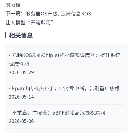
展历程
下一篇：
服务器OS升级, 浪潮信息KOS
让大模型“开箱即用”
相关信息
· 元脑KOS发布Chiplet拓扑感知调度器：提升系统
调度性能
2026-05-29
· kpatch内核热补丁，业务零中断，告别重启焦虑
2026-05-14
· 不重启，广覆盖：eBPF封堵高危提权漏洞
2026-05-06