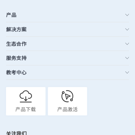
产品
解决方案
生态合作
服务支持
教考中心
产品下载
产品激活
关注我们