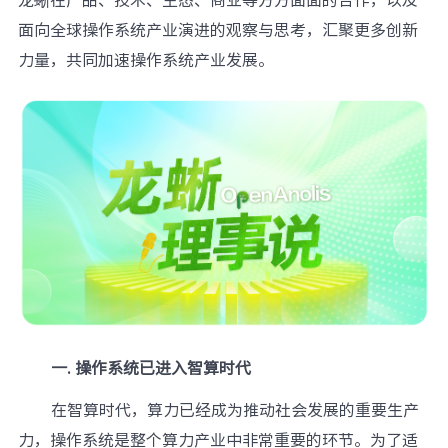
面向全球操作系统产业演进的观察与思考，汇聚更多创新
力量，共同加速操作系统产业发展。
一. 操作系统已进入智算时代
在智算时代，算力已经成为推动社会发展的重要生产
力，操作系统是整个算力产业中非常重要的环节。为了适