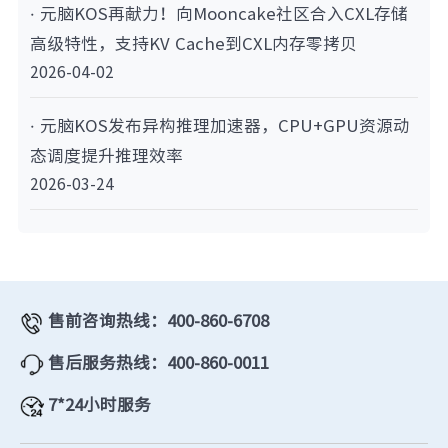
· 元脑KOS再献力！向Mooncake社区合入CXL存储
高级特性，支持KV Cache到CXL内存零拷贝
2026-04-02
· 元脑KOS发布异构推理加速器，CPU+GPU资源动
态调度提升推理效率
2026-03-24
售前咨询热线：400-860-6708
售后服务热线：400-860-0011
7*24小时服务