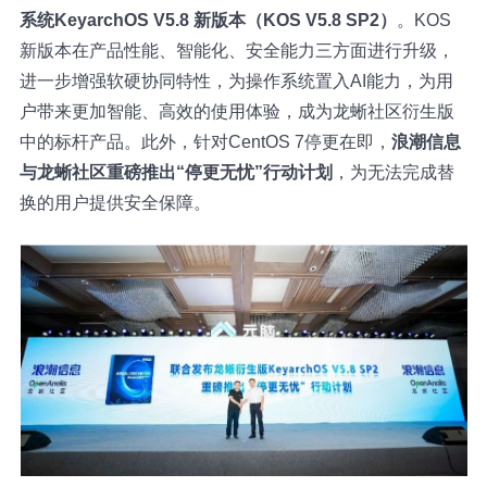
系统KeyarchOS V5.8 新版本（KOS V5.8 SP2）
。KOS
新版本在产品性能、智能化、安全能力三方面进行升级，
进一步增强软硬协同特性，为操作系统置入AI能力，为用
户带来更加智能、高效的使用体验，成为龙蜥社区衍生版
中的标杆产品。此外，针对CentOS 7停更在即，
浪潮信息
与龙蜥社区重磅推出“停更无忧”行动计划
，为无法完成替
换的用户提供安全保障。