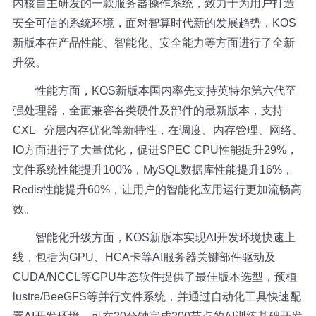
内核自主研发的一款服务器操作系统，致力于为用户打造
安全可信的系统环境，面对智算时代新的发展趋势，KOS
新版本在产品性能、智能化、安全能力等方面进行了全新
升级。
性能方面，KOS新版本国内率先支持英特尔第六代至
强处理器，全面兼容各类硬件及部件的最新版本，支持
CXL
分层内存优化等新特性，在调度、内存管理、网络、
IO方面进行了大量优化，促进SPEC CPU性能提升29%，
文件系统性能提升100%，MySQL数据库性能提升16%，
Redis性能提升60%，让用户的智能化应用运行更加流畅高
效。
智能化升级方面，KOS新版本实现AI开发环境快速上
线，包括为GPU、HCA卡等AI服务器关键部件驱动及
CUDA/NCCL等GPU生态软件提供了最佳版本选型，预植
lustre/BeeGFS等并行文件系统，并通过自动化工具快速配