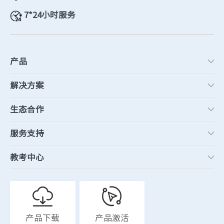
7*24小时服务
产品
解决方案
生态合作
服务支持
教考中心
产品下载
产品激活