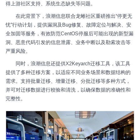
得上游社区支持、系统生态缺失等问题。
在此背景下，浪潮信息联合龙蜥社区重磅推出“停更无
忧”行动计划，提供漏洞及Bug修复、故障定位与解决、安
全加固等服务，有效防范CentOS停服后可能出现的新型漏
洞、恶意代码引发的信息泄露、业务中断以及勒索攻击等
严重风险。
同时，浪潮信息还提供X2Keyarch迁移工具，该工具
提供了多种迁移方案，以适应不同业务场景和数据结构的
需求。支持批量迁移、增量迁移、分批迁移等多种方式，
并可对迁移数据进行校验和清洗，以确保数据的准确性和
完整性。