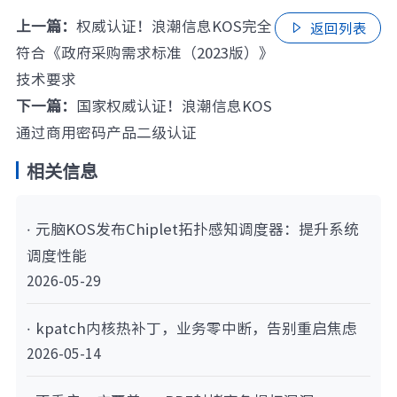
上一篇：
权威认证！浪潮信息KOS完全
返回列表

符合《政府采购需求标准（2023版）》
技术要求
下一篇：
国家权威认证！浪潮信息KOS
通过商用密码产品二级认证
相关信息
· 元脑KOS发布Chiplet拓扑感知调度器：提升系统
调度性能
2026-05-29
· kpatch内核热补丁，业务零中断，告别重启焦虑
2026-05-14