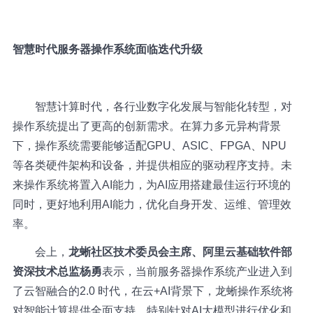
智慧时代服务器操作系统面临迭代升级
智慧计算时代，各行业数字化发展与智能化转型，对
操作系统提出了更高的创新需求。在算力多元异构背景
下，操作系统需要能够适配GPU、ASIC、FPGA、
NPU
等各类硬件架构和设备，并提供相应的驱动程序支持。未
来操作系统将置入AI能力，为AI应用搭建最佳运行环境的
同时，更好地利用AI能力，优化自身开发、运维、管理效
率。
会上，
龙蜥社区技术委员会主席、阿里云基础软件部
资深技术总监杨勇
表示，当前服务器操作系统产业进入到
了云智融合的2.0 时代，在云+AI背景下，龙蜥操作系统将
对智能计算提供全面支持，特别针对AI大模型进行优化和