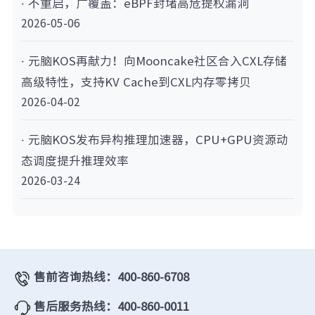
· 不重启，广覆盖：eBPF封堵高危提权漏洞
2026-05-06
· 元脑KOS再献力！向Mooncake社区合入CXL存储
高级特性，支持KV Cache到CXL内存零拷贝
2026-04-02
· 元脑KOS发布异构推理加速器，CPU+GPU资源动
态调度提升推理效率
2026-03-24
售前咨询热线：400-860-6708
售后服务热线：400-860-0011