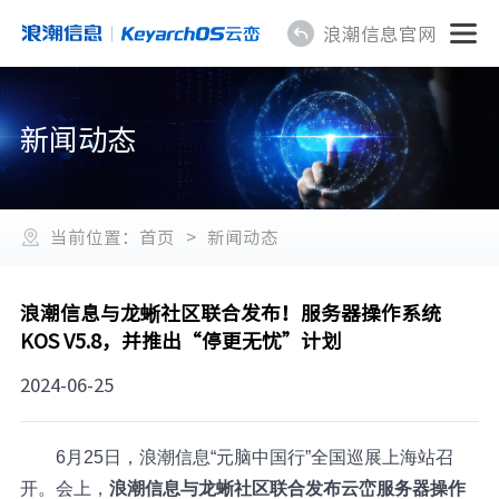
浪潮信息官网
新闻动态
当前位置：
首页
>
新闻动态
浪潮信息与龙蜥社区联合发布！服务器操作系统
KOS V5.8，并推出“停更无忧”计划
2024-06-25
6月25日，浪潮信息“元脑中国行”全国巡展上海站召
开。会上，
浪潮信息与龙蜥社区联合发布云峦服务器操作