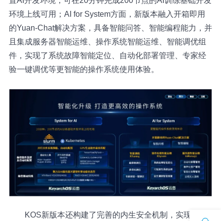
置AI开发环境，可在20分钟完成200节点的AI训练基础开发
环境上线可用；AI for System方面，新版本融入开箱即用
的Yuan-Chat解决方案，具备智能问答、智能编程能力，并
且集成服务器智能运维、操作系统智能运维、智能调优组
件，实现了系统故障智能定位、自动化部署管理、专家经
验一键调优等更智能的操作系统使用体验。
KOS新版本还构建了完善的内生安全机制，实现基于