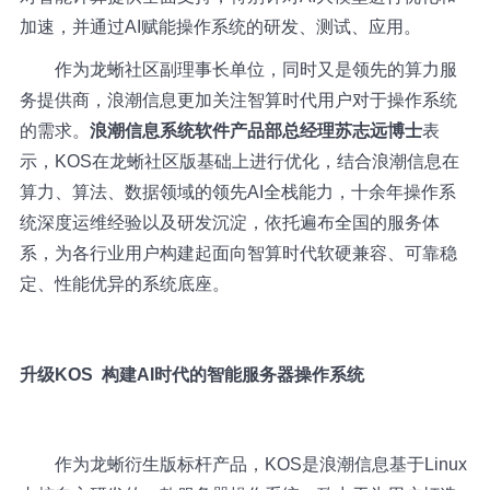
加速，并通过AI赋能操作系统的研发、测试、应用。
作为龙蜥社区副理事长单位，同时又是领先的算力服
务提供商，浪潮信息更加关注智算时代用户对于操作系统
的需求。
浪潮信息系统软件产品部总经理苏志远
博士
表
示，KOS在龙蜥社区版基础上进行优化，结合浪潮信息在
算力、算法、数据领域的领先AI全栈能力，十余年操作系
统深度运维经验以及研发沉淀，依托遍布全国的服务体
系，为各行业用户构建起面向智算时代软硬兼容、可靠稳
定、性能优异的系统底座。
升级KOS 构建AI时代的智能服务器操作系统
作为龙蜥衍生版标杆产品，KOS是浪潮信息基于Linux