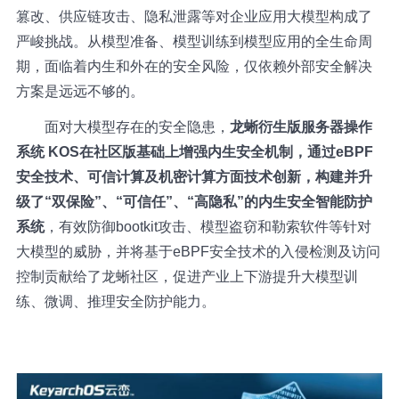
篡改、
供应链攻击
、隐私泄露等对企业应用大模型构成了
严峻挑战。从模型准备、模型训练到模型应用的全生命周
期，面临着内生和外在的安全风险，仅依赖外部安全解决
方案是远远不够的。
面对大模型存在的安全隐患，
龙蜥衍生版服务器操作
系统 KOS在社区版基础上增强内生安全机制，通过eBPF
安全技术、可信计算及机密计算方面技术创新，构建并升
级了“双保险”、“可信任”、“高隐私”的内生安全智能防护
系统
，有效防御bootkit攻击、模型盗窃和勒索软件等针对
大模型的威胁，并将基于eBPF安全技术的入侵检测及访问
控制贡献给了龙蜥社区，促进产业上下游提升大模型训
练、微调、推理安全防护能力。