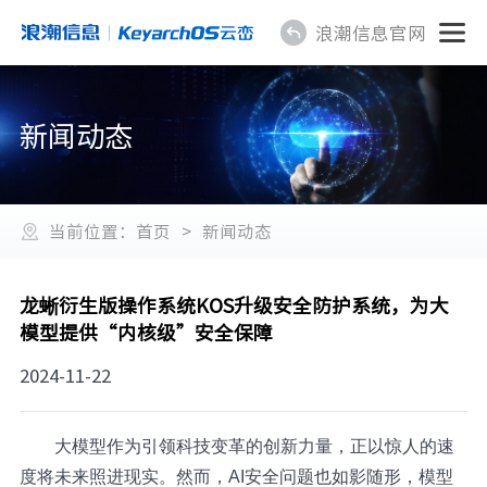
浪潮信息官网
新闻动态
当前位置：
首页
>
新闻动态
龙蜥衍生版操作系统KOS升级安全防护系统，为大
模型提供“内核级”安全保障
2024-11-22
大模型作为引领科技变革的创新力量，正以惊人的速
度将未来照进现实。然而，AI安全问题也如影随形，模型