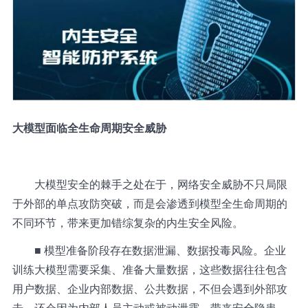
大模型面临全生命周期安全威胁
大模型安全的棘手之处在于，网络安全威胁不只局限
于外部的单点攻防突破，而是会渗透到模型全生命周期的
不同环节，带来更加错综复杂的内生安全风险。
■ 模型准备阶段存在数据泄漏、数据投毒风险。企业
训练大模型需要采集、准备大量数据，这些数据往往包含
用户数据、企业内部数据、公共数据，不但会遇到外部攻