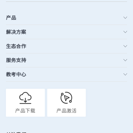
产品
解决方案
生态合作
服务支持
教考中心
产品下载
产品激活