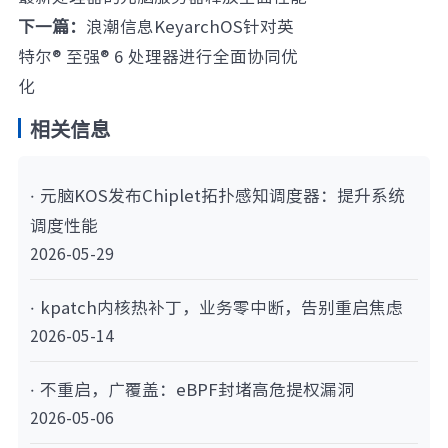
下一篇：
浪潮信息KeyarchOS针对英
特尔® 至强® 6 处理器进行全面协同优
化
相关信息
· 元脑KOS发布Chiplet拓扑感知调度器：提升系统
调度性能
2026-05-29
· kpatch内核热补丁，业务零中断，告别重启焦虑
2026-05-14
· 不重启，广覆盖：eBPF封堵高危提权漏洞
2026-05-06