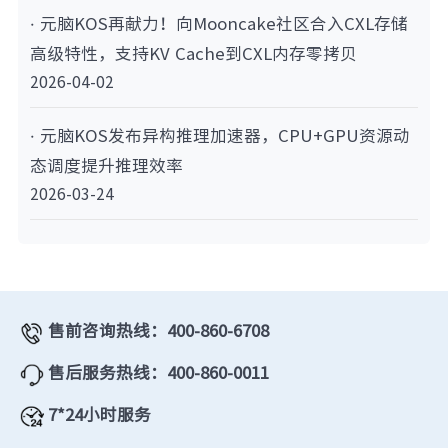
· 元脑KOS再献力！向Mooncake社区合入CXL存储
高级特性，支持KV Cache到CXL内存零拷贝
2026-04-02
· 元脑KOS发布异构推理加速器，CPU+GPU资源动
态调度提升推理效率
2026-03-24
售前咨询热线：400-860-6708
售后服务热线：400-860-0011
7*24小时服务