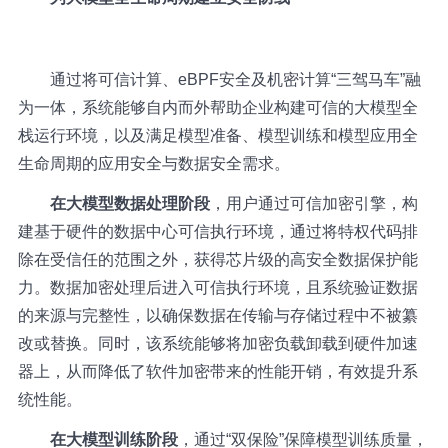
通过将可信计算、eBPF安全及机密计算“三驾马车”融
为一体，系统能够自内而外帮助企业构建可信的大模型全
栈运行环境，以及满足模型准备、模型训练和模型应用全
生命周期的应用安全与数据安全需求。
在大模型数据处理阶段
，用户通过可信加密引擎，构
建基于硬件的数据中心可信执行环境，通过将特权代码排
除在受信任的范围之外，获得芯片级的高安全数据保护能
力。数据加密处理后进入可信执行环境，且系统验证数据
的来源与完整性，以确保数据在传输与存储过程中不被纂
改或替换。同时，该系统能够将加密负载卸载到硬件加速
器上，从而降低了软件加密带来的性能开销，有效提升系
统性能。
在大模型训练阶段
，通过“双保险”保障模型训练质量，