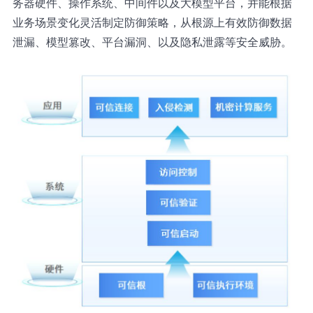
务器硬件、操作系统、中间件以及大模型平台，并能根据
业务场景变化灵活制定防御策略，从根源上有效防御数据
泄漏、模型篡改、平台漏洞、以及隐私泄露等安全威胁。