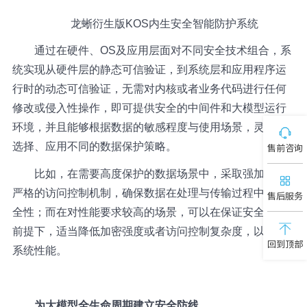
龙蜥衍生版KOS内生安全智能防护系统
通过在硬件、OS及应用层面对不同安全技术组合，系
统实现从硬件层的静态可信验证，到系统层和应用程序运
行时的动态可信验证，无需对内核或者业务代码进行任何
修改或侵入性操作，即可提供安全的中间件和大模型运行
环境，并且能够根据数据的敏感程度与使用场景，灵活地
选择、应用不同的数据保护策略。
售前咨询
比如，在需要高度保护的数据场景中，采取强加密与
严格的访问控制机制，确保数据在处理与传输过程中的安
售后服务
全性；而在对性能要求较高的场景，可以在保证安全性的
前提下，适当降低加密强度或者访问控制复杂度，以提高
回到顶部
系统性能。
为大模型全生命周期建立安全防线