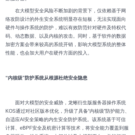
在大模型安全风险不断加剧的背景下，仅依赖基于网
络攻防设计的外生安全系统明显存在短板，无法实现面向
硬件与操作系统的防护，难以有效防范针对硬件及特权代
码、动态数据、以及内核的攻击。同时，基于软件的数据
加密方案会带来较高的系统开销，影响大模型系统的整体
性能，也会加大用户在硬件方面的投入。
“内核级”防护系统从根源杜绝安全隐患
面对大模型的安全威胁，龙蜥衍生版服务器操作系统
KOS通过对社区版本优化，升级了具备“内核级”防护能力、
自适应AI安全策略的内生安全防护系统。该系统基于可信
计算、eBPF安全及机密计算等技术，将安全能力覆盖到服