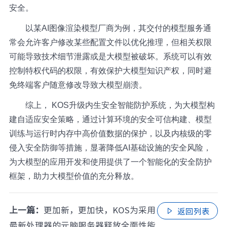
安全。
以某AI图像渲染模型厂商为例，其交付的模型服务通
常会允许客户修改某些配置文件以优化推理，但相关权限
可能导致技术细节泄露或是大模型被破坏。系统可以有效
控制特权代码的权限，有效保护大模型知识产权，同时避
免终端客户随意修改导致大模型崩溃。
综上， KOS升级内生安全智能防护系统，为大模型构
建自适应安全策略，通过计算环境的安全可信构建、模型
训练与运行时内存中高价值数据的保护，以及内核级的零
侵入安全防御等措施，显著降低AI基础设施的安全风险，
为大模型的应用开发和使用提供了一个智能化的安全防护
框架，助力大模型价值的充分释放。
上一篇：
更加新，更加快，KOS为采用
返回列表

最新处理器的元脑服务器释放全面性能