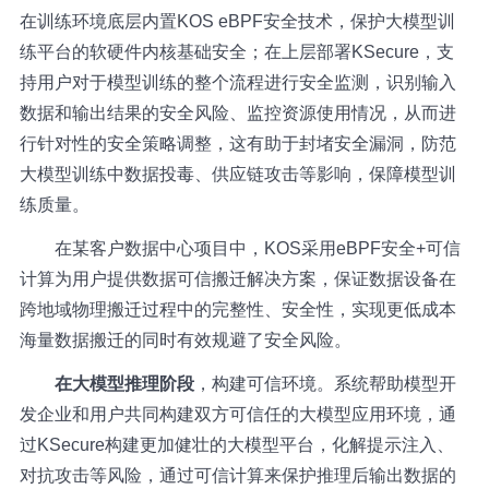
在训练环境底层内置KOS eBPF安全技术，保护大模型训
练平台的软硬件内核基础安全；在上层部署KSecure，支
持用户对于模型训练的整个流程进行安全监测，识别输入
数据和输出结果的安全风险、监控资源使用情况，从而进
行针对性的安全策略调整，这有助于封堵安全漏洞，防范
大模型训练中数据投毒、供应链攻击等影响，保障模型训
练质量。
在某客户数据中心项目中，KOS采用eBPF安全+可信
计算为用户提供数据可信搬迁解决方案，保证数据设备在
跨地域物理搬迁过程中的完整性、安全性，实现更低成本
海量数据搬迁的同时有效规避了安全风险。
在大模型推理阶段
，构建可信环境。系统帮助模型开
发企业和用户共同构建双方可信任的大模型应用环境，通
过KSecure构建更加健壮的大模型平台，化解提示注入、
对抗攻击等风险，通过可信计算来保护推理后输出数据的