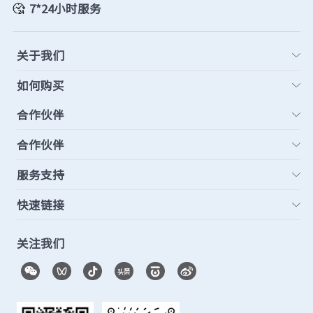
7*24小时服务
元脑品牌升级公告
关于我们
如何购买
合作伙伴
合作伙伴
服务支持
快速链接
关注我们