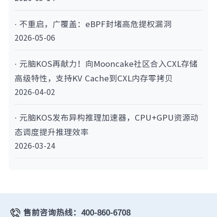
· 不重启，广覆盖：eBPF封堵高危提权漏洞
2026-05-06
· 元脑KOS再献力！向Mooncake社区合入CXL存储
高级特性，支持KV Cache到CXL内存零拷贝
2026-04-02
· 元脑KOS发布异构推理加速器，CPU+GPU资源动
态调度提升推理效率
2026-03-24
售前咨询热线：400-860-6708