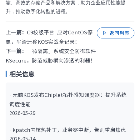
靠、高效的存储产品和解决方案，助力企业应用性能提
升，推动数字化转型的进程。
上一篇：
C9校级平台: 应对CentOS停
返回列表

更，平滑迁移KOS实战全记录！
下一篇：
「微隔离」系统安全防御软件
KSecure，防范威胁横向渗透的利器！
相关信息
· 元脑KOS发布Chiplet拓扑感知调度器：提升系统
调度性能
2026-05-29
· kpatch内核热补丁，业务零中断，告别重启焦虑
2026-05-14