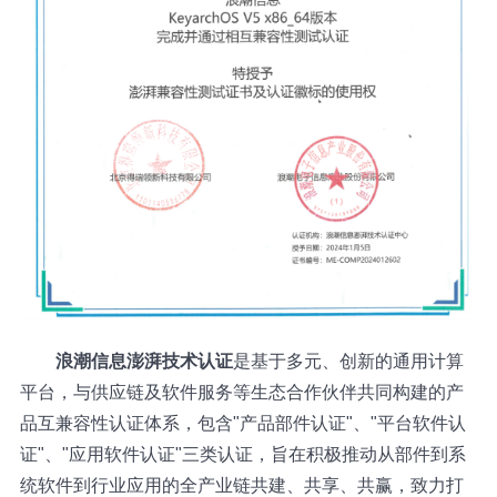
浪潮信息澎湃技术认证
是基于多元、创新的通用计算
平台，与供应链及软件服务等生态合作伙伴共同构建的产
品互兼容性认证体系，包含"产品部件认证"、"平台软件认
证"、"应用软件认证"三类认证，旨在积极推动从部件到系
统软件到行业应用的全产业链共建、共享、共赢，致力打