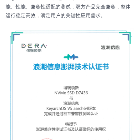
能、性能、兼容性适配的测试，双方产品完全兼容，整体
运行稳定高效，满足用户的关键性应用需求。