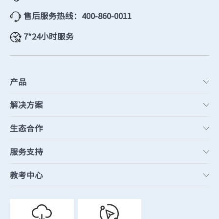
售后服务热线：400-860-0011
7*24小时服务
产品
解决方案
生态合作
服务支持
教考中心