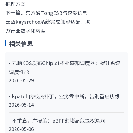
推理方案
下一篇：
东方通TongESB与浪潮信息
云峦keyarchos系统完成兼容适配，助
力行业数字化转型
相关信息
· 元脑KOS发布Chiplet拓扑感知调度器：提升系统
调度性能
2026-05-29
· kpatch内核热补丁，业务零中断，告别重启焦虑
2026-05-14
· 不重启，广覆盖：eBPF封堵高危提权漏洞
2026-05-06