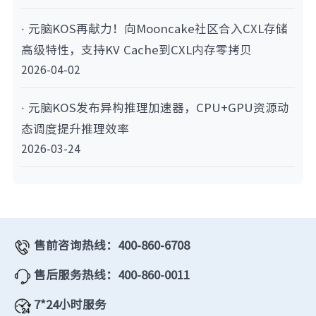
· 元脑KOS再献力！向Mooncake社区合入CXL存储
高级特性，支持KV Cache到CXL内存零拷贝
2026-04-02
· 元脑KOS发布异构推理加速器，CPU+GPU资源动
态调度提升推理效率
2026-03-24
售前咨询热线：400-860-6708
售后服务热线：400-860-0011
7*24小时服务