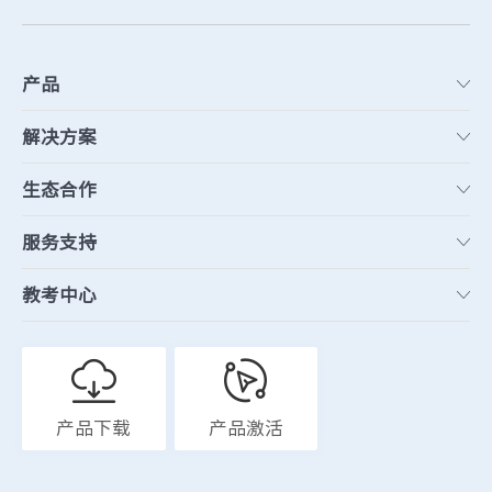
产品
解决方案
生态合作
服务支持
教考中心
产品下载
产品激活