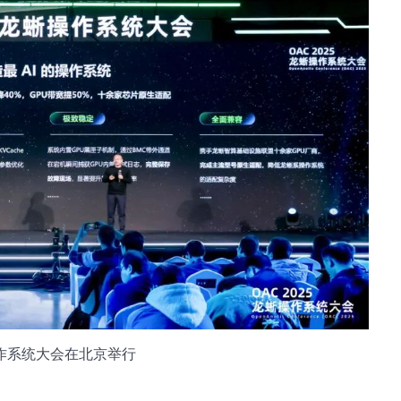
操作系统大会在北京举行