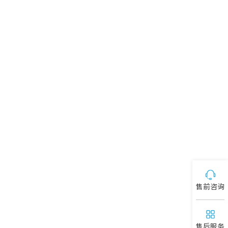
售前咨询
售后服务