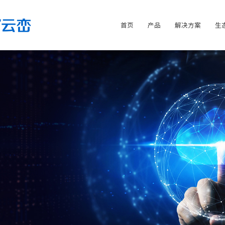
首页
产品
解决方案
生