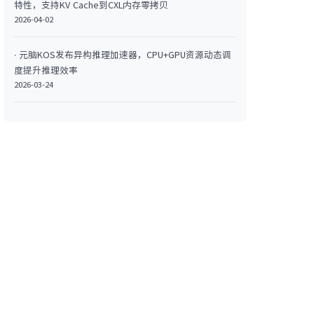
特性，支持KV Cache到CXL内存零拷贝
2026-04-02
· 元脑KOS发布异构推理加速器，CPU+GPU资源动态调
度提升推理效率
2026-03-24