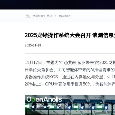
当前位置：
首页
>
新闻动态
2025龙蜥操作系统大会召开 浪潮信息
2025-11-18
11月17日，主题为“生态共融·智驱未来”的20
长单位受邀参会。面向智能体带来的AI推理需求
务器操作系统KOS，通过在内存池化与分层、vL
20%以上，GPU带宽使用率提升50%，为智能