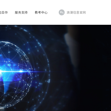
态合作
服务支持
教考中心
浪潮信息官网