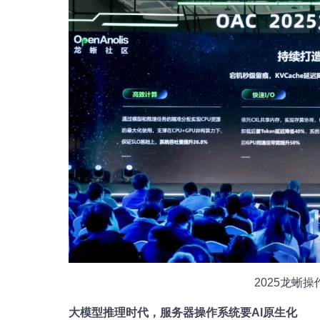
2025龙蜥
大模型推理时代，服务器操作系统要AI原生化