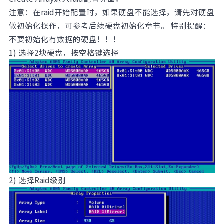
注意：在raid开始配置时，如果硬盘不能选择，请先对硬盘
做初始化操作，可参考后续硬盘初始化章节。 特别提醒：
不要初始化有数据的硬盘！！！
1) 选择2块硬盘，按空格键选择
2) 选择Raid级别