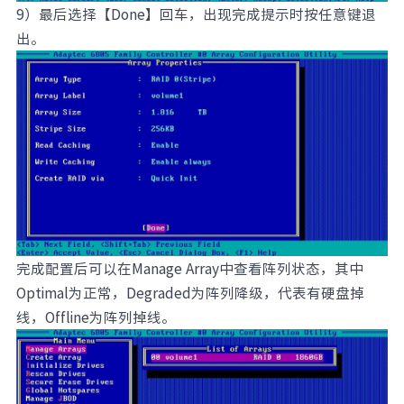
9）最后选择【Done】回车，出现完成提示时按任意键退
出。
完成配置后可以在Manage Array中查看阵列状态，其中
Optimal为正常，Degraded为阵列降级，代表有硬盘掉
线，Offline为阵列掉线。