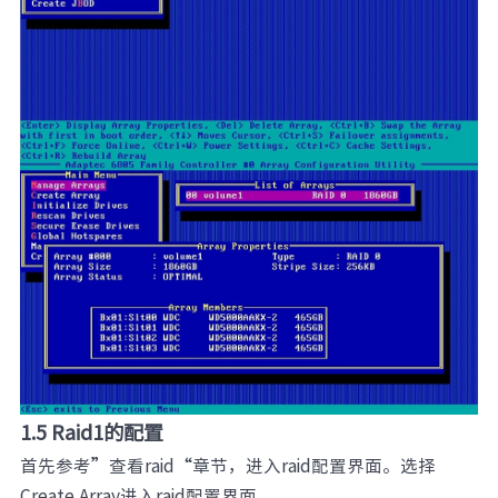
1.5 Raid1的配置
首先参考”查看raid“章节，进入raid配置界面。选择
Create Array进入raid配置界面。