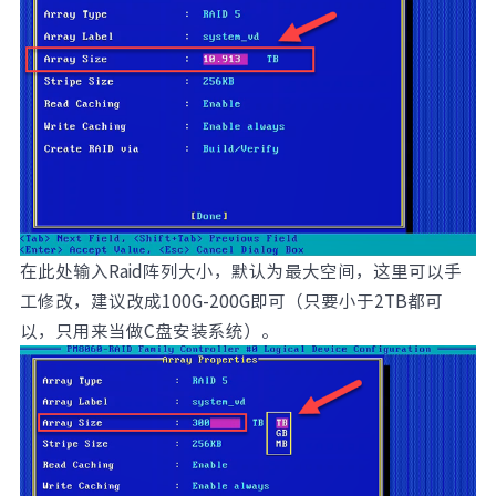
在此处输入Raid阵列大小，默认为最大空间，这里可以手
工修改，建议改成100G-200G即可（只要小于2TB都可
以，只用来当做C盘安装系统）。