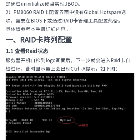
是通过uninitialize硬盘实现JBOD。
元脑品牌升级公告
2）PM8060 RAID卡配置界面中没有Global Hotspare选
项，需要在BIOS下或通过RAID卡管理工具配置热备。
具体请参考本手册详细内容。
一、RAID卡阵列配置
1.1 查看Raid状态
服务器开机自检到logo画面后，下一步就会进入Raid卡自
检过程，此时显示器上会出现Ctrl -A提示，如下图：