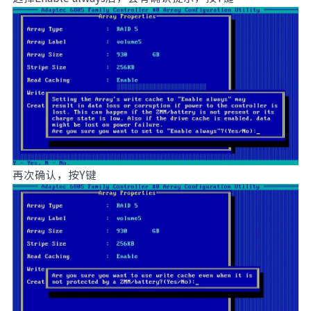
再次确认，按Y键