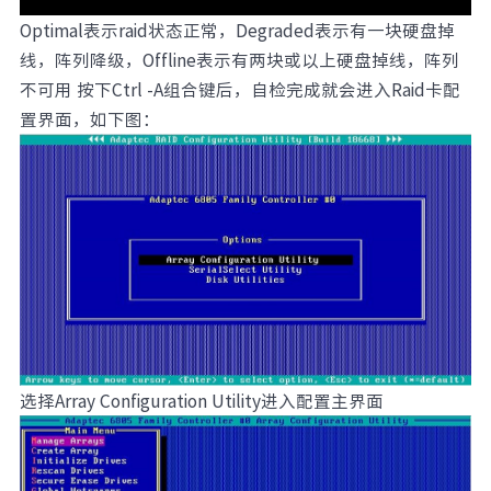
Optimal表示raid状态正常，Degraded表示有一块硬盘掉
线，阵列降级，Offline表示有两块或以上硬盘掉线，阵列
不可用 按下Ctrl -A组合键后，自检完成就会进入Raid卡配
置界面，如下图：
选择Array Configuration Utility进入配置主界面