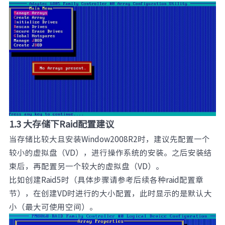
1.3 大存储下Raid配置建议
当存储比较大且安装Window2008R2时，建议先配置一个
较小的虚拟盘（VD），进行操作系统的安装。之后安装结
束后，再配置另一个较大的虚拟盘（VD）。
比如创建Raid5时（具体步骤请参考后续各种raid配置章
节），在创建VD时进行的大小配置，此时显示的是默认大
小（最大可使用空间）。