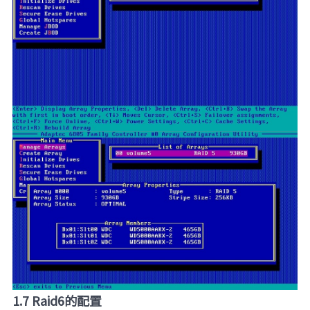
1.7 Raid6的配置