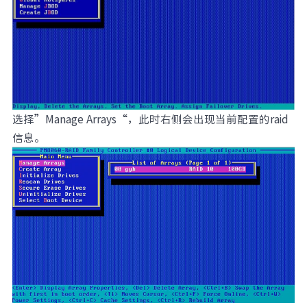
选择”Manage Arrays“，此时右侧会出现当前配置的raid
信息。