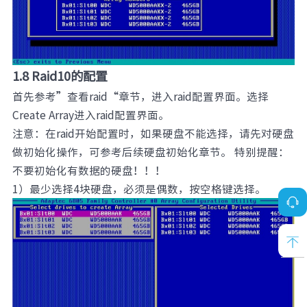
1.8 Raid10的配置
首先参考”查看raid“章节，进入raid配置界面。选择
Create Array进入raid配置界面。
注意：在raid开始配置时，如果硬盘不能选择，请先对硬盘
做初始化操作，可参考后续硬盘初始化章节。 特别提醒：
不要初始化有数据的硬盘！！！
1）最少选择4块硬盘，必须是偶数，按空格键选择。