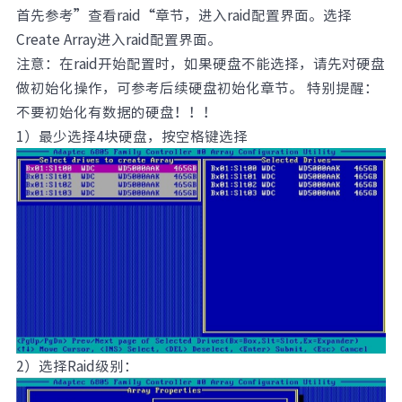
首先参考”查看raid“章节，进入raid配置界面。选择
Create Array进入raid配置界面。
注意：在raid开始配置时，如果硬盘不能选择，请先对硬盘
做初始化操作，可参考后续硬盘初始化章节。 特别提醒：
不要初始化有数据的硬盘！！！
1）最少选择4块硬盘，按空格键选择
2）选择Raid级别：