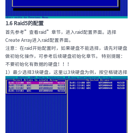
1.6 Raid5的配置
首先参考”查看raid”章节，进入raid配置界面。选择
Create Array进入raid配置界面。
注意：在raid开始配置时，如果硬盘不能选择，请先对硬盘
做初始化操作，可参考后续硬盘初始化章节。 特别提醒：
不要初始化有数据的硬盘！！！
1）最少选择3块硬盘，这里以3块硬盘为例，按空格键选择