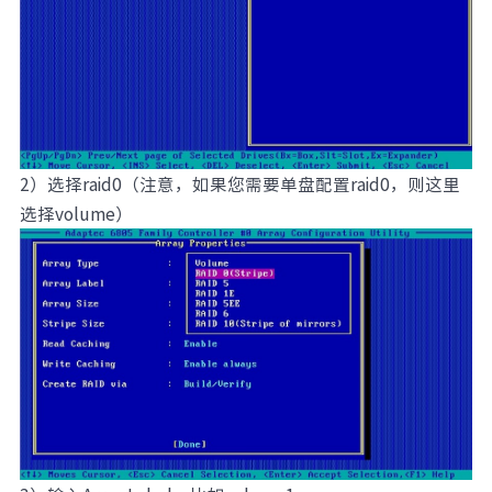
2）选择raid0（注意，如果您需要单盘配置raid0，则这里
选择volume）