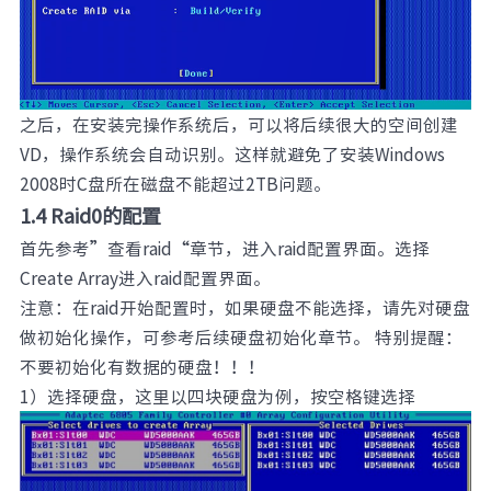
之后，在安装完操作系统后，可以将后续很大的空间创建
VD，操作系统会自动识别。这样就避免了安装Windows
2008时C盘所在磁盘不能超过2TB问题。
1.4 Raid0的配置
首先参考”查看raid“章节，进入raid配置界面。选择
Create Array进入raid配置界面。
注意：在raid开始配置时，如果硬盘不能选择，请先对硬盘
做初始化操作，可参考后续硬盘初始化章节。 特别提醒：
不要初始化有数据的硬盘！！！
1）选择硬盘，这里以四块硬盘为例，按空格键选择