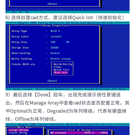
8) 选择创建raid方式，建议选择Quick Init（快速初始化）
9）最后选择【Done】回车，出现完成提示按任意键退
出，然后在Manage Array中查看raid状态是否配置正常。其
中Optimal为正常，Degraded为阵列降级，代表有硬盘掉
线，Offline为阵列掉线。