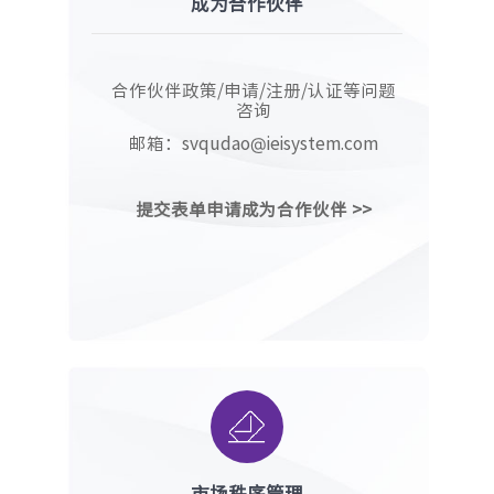
成为合作伙伴
合作伙伴政策/申请/注册/认证等问题
咨询
邮箱：svqudao@ieisystem.com
提交表单申请
成为合作伙伴
>>
市场秩序管理