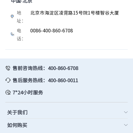
中国·北京
地
北京市海淀区凌霄路15号院1号楼智谷大厦
址：
电
0086-400-860-6708
话：
售前咨询热线：400-860-6708
售后服务热线：400-860-0011
7*24小时服务
关于我们
如何购买