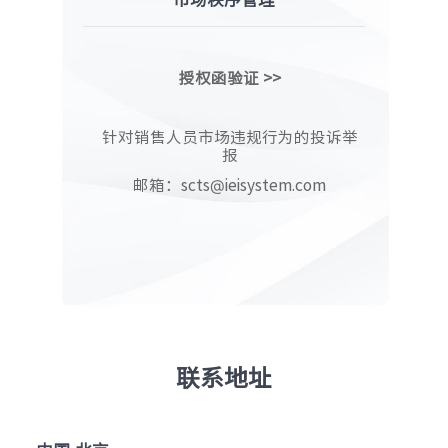
授权函验证 >>
针对销售人员市场违规行为的投诉举
报
邮箱：
scts@ieisystem.com
联系地址