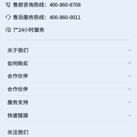
售前咨询热线：400-860-6708
售后服务热线：400-860-0011
7*24小时服务
关于我们
如何购买
合作伙伴
合作伙伴
服务支持
快速链接
关注我们