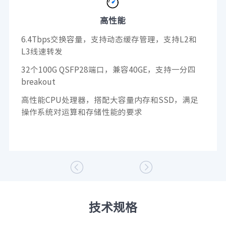
高性能
6.4Tbps交换容量，支持动态缓存管理，支持L2和
L3线速转发
32个100G QSFP28端口，兼容40GE，支持一分四
breakout
高性能CPU处理器，搭配大容量内存和SSD，满足
操作系统对运算和存储性能的要求


技术规格