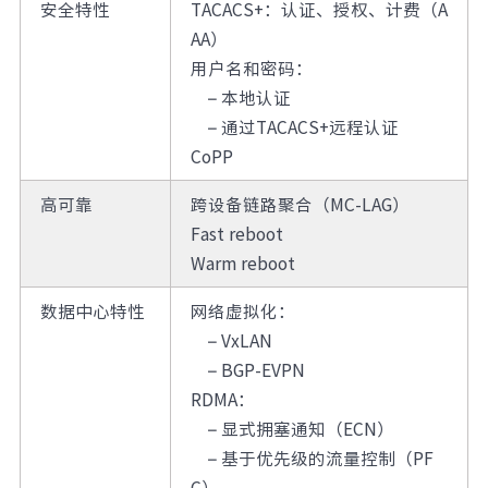
安全特性
TACACS+：认证、授权、计费（A
AA）
用户名和密码：
– 本地认证
– 通过TACACS+远程认证
CoPP
高可靠
跨设备链路聚合（MC-LAG）
Fast reboot
Warm reboot
数据中心特性
网络虚拟化：
–
VxLAN
–
BGP-EVPN
RDMA：
–
显式拥塞通知（ECN）
–
基于优先级的流量控制（PF
C）