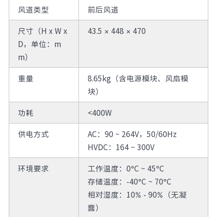
风道类型
前后风道
尺寸（H x W x
43.5 × 448 × 470
D，单位：m
m）
重量
8.65kg（含电源模块、风扇模
块）
功耗
<400W
供电方式
AC：90 ~ 264V，50/60Hz
HVDC：164 ~ 300V
环境要求
工作温度：0°C ~ 45°C
存储温度：-40°C ~ 70°C
相对湿度：10% - 90%（无凝
露）