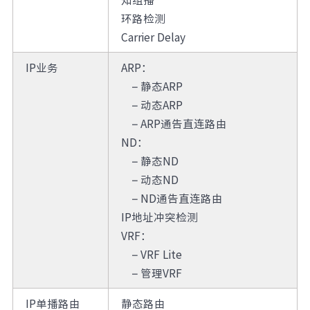
环路检测
Carrier Delay
IP业务
ARP：
– 静态ARP
– 动态ARP
– ARP通告直连路由
ND：
– 静态ND
– 动态ND
– ND通告直连路由
IP地址冲突检测
VRF：
– VRF Lite
– 管理VRF
IP单播路由
静态路由