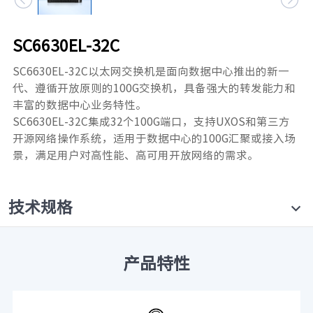
元脑品牌升级公告
SC6630EL-32C
SC6630EL-32C以太网交换机是面向数据中心推出的新一
代、遵循开放原则的100G交换机，具备强大的转发能力和
丰富的数据中心业务特性。
SC6630EL-32C集成32个100G端口，支持UXOS和第三方
开源网络操作系统，适用于数据中心的100G汇聚或接入场
景，满足用户对高性能、高可用开放网络的需求。
技术规格
产品特性