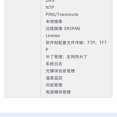
DNS
NTP
PING/Traceroute
本地镜像
远程镜像: ERSPAN
License
软件和配置文件传输：FTP、TFT
P
补丁管理：支持热补丁
系统日志
光模块信息管理
温度监控
风扇管理
电源模块管理