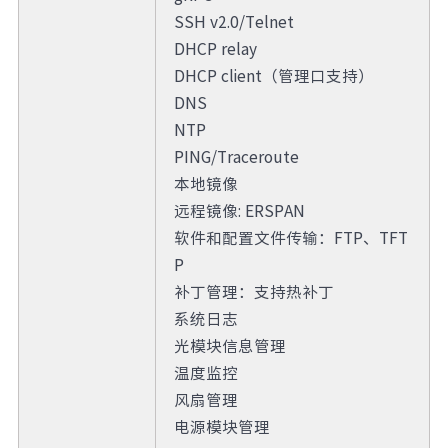
SSH v2.0/Telnet
DHCP relay
DHCP client（管理口支持）
DNS
NTP
PING/Traceroute
本地镜像
远程镜像: ERSPAN
软件和配置文件传输：FTP、TFT
P
补丁管理：支持热补丁
系统日志
光模块信息管理
温度监控
风扇管理
电源模块管理