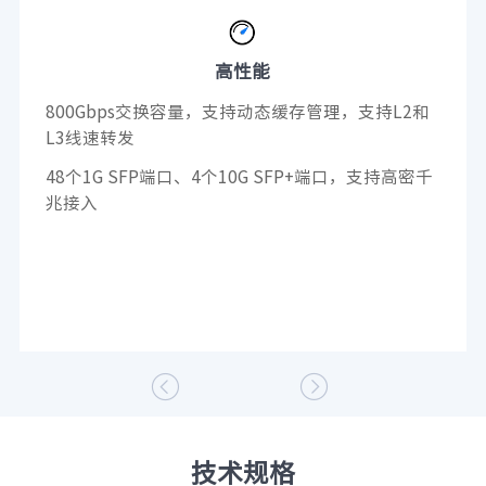
高性能
800Gbps交换容量，支持动态缓存管理，支持L2和
L3线速转发
48个1G SFP端口、4个10G SFP+端口，支持高密千
兆接入


技术规格