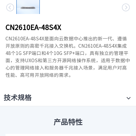


元脑品牌升级公告
CN2610EA-48S4X
CN2610EA-48S4X是面向云数据中心推出的新一代、遵循
开放原则的高密千兆接入交换机。CN2610EA-48S4X集成
48个1G SFP端口和4个10G SFP+端口，具有独立的管理平
面，支持UXOS和第三方开源网络操作系统，适用于数据中
心的管理网络接入和服务器千兆接入场景，满足用户对高
性能、高可用开放网络的需求。
技术规格
产品特性