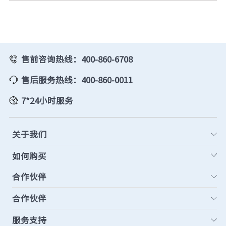
售前咨询热线：400-860-6708
售后服务热线：400-860-0011
7*24小时服务
关于我们
如何购买
合作伙伴
合作伙伴
服务支持