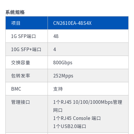
系统规格
项目
CN2610EA-48S4X
1G SFP端口
48
10G SFP+端口
4
交换容量
800Gbps
包转发率
252Mpps
BMC
支持
管理接口
1个RJ45 10/100/1000Mbps管理
网口
1个RJ45 Console 端口
1个USB2.0端口