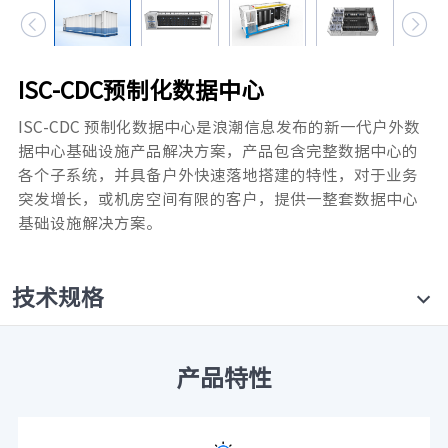


元脑品牌升级公告
ISC-CDC预制化数据中心
ISC-CDC 预制化数据中心是浪潮信息发布的新一代户外数
据中心基础设施产品解决方案，产品包含完整数据中心的
各个子系统，并具备户外快速落地搭建的特性，对于业务
突发增长，或机房空间有限的客户，提供一整套数据中心
基础设施解决方案。
技术规格
产品特性