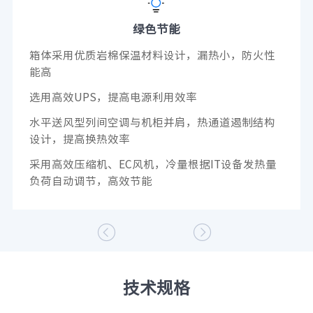
绿色节能
箱体采用优质岩棉保温材料设计，漏热小，防火性
能高
选用高效UPS，提高电源利用效率
水平送风型列间空调与机柜并肩，热通道遏制结构
设计，提高换热效率
采用高效压缩机、EC风机，冷量根据IT设备发热量
负荷自动调节，高效节能


技术规格