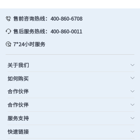
售前咨询热线：400-860-6708
售后服务热线：400-860-0011
7*24小时服务
关于我们
如何购买
合作伙伴
合作伙伴
服务支持
快速链接