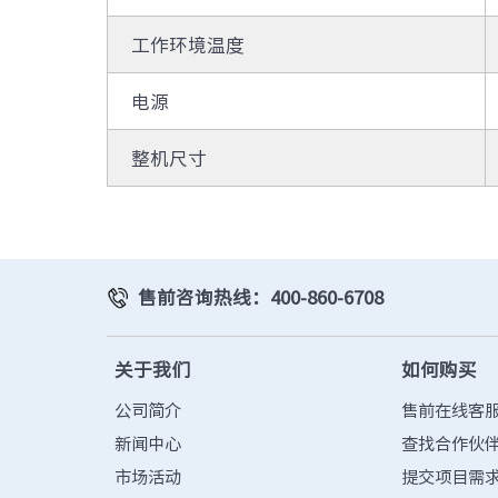
工作环境温度
电源
整机尺寸
售前咨询热线：400-860-6708
关于我们
如何购买
公司简介
售前在线客
新闻中心
查找合作伙
市场活动
提交项目需