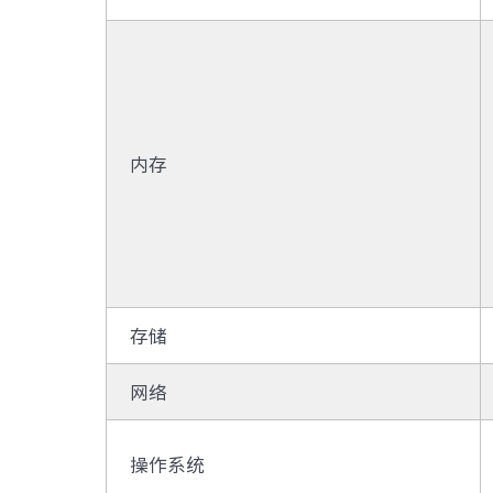
内存
存储
网络
操作系统