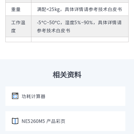
重量
满配<25kg，具体详情请参考技术白皮书
工作温
-5℃~50℃，湿度5%~90%，具体详情请
度
参考技术白皮书
相关资料
功耗计算器
NE5260M5 产品彩页