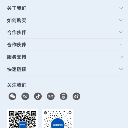
关于我们
如何购买
合作伙伴
合作伙伴
服务支持
快速链接
关注我们