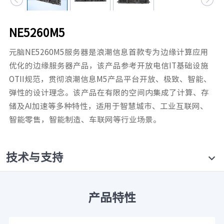
元脑品牌升级公告
NE5260M5
元脑NE5260M5服务器是浪潮信息首款专为边缘计算应用
优化的边缘服务器产品，该产品参考开放电信IT基础设施
OTII规范，贯彻浪潮信息M5产品平台开放、极致、智能、
弹性的设计理念。该产品在有限的空间内集成了计算、存
储及AI加速等多种特性，适用于智慧城市、工业互联网、
智能零售，智能制造、车联网等行业场景。
技术与支持
产品特性