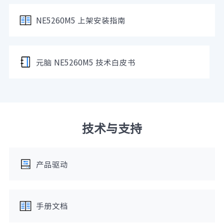
NE5260M5 上架安装指南
元脑 NE5260M5 技术白皮书
技术与支持
产品驱动
手册文档