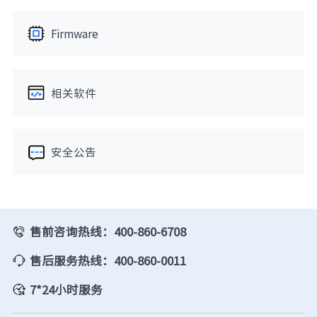
Firmware
相关软件
安全公告
售前咨询热线：400-860-6708
售后服务热线：400-860-0011
7*24小时服务