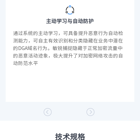
主动学习与自动防护
通过系统的主动学习，可具备提升恶意行为自动检
测能力，可自主有效识别和分类隐藏在业务中潜在
的DGA域名行为。敏锐捕捉隐藏于正常加密流量中
的恶意活动迹象，极大提升了对加密网络攻击的自
动防范水平


技术规格