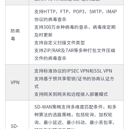
支持HTTP，FTP，POP3，SMTP，IMAP
协议的病毒查杀
支持300万余种病毒的查杀，病毒库定期
防病
及时更新
毒
支持自定义扫描文件类型
支持ZIP/RAR及TAR等多种打包文件压缩
文件的病毒查杀
支持标准协议的IPSEC VPN和SSL VPN
支持基于预共享密钥/证书的协商认证方
VPN
式
支持网关到网关和远程接入部署模式
SD-WAN策略支持多维度匹配条件，和多
种算法的选路策略，包括轮询、加权轮
询、最小延迟、最小抖动、最小丢包率、
SD-