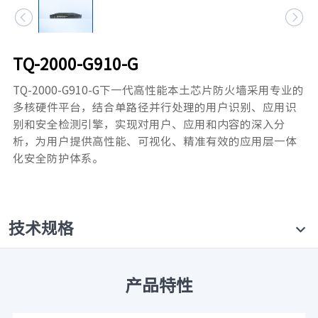


元脑品牌升级公告
TQ-2000-G910-G
TQ-2000-G910-G下一代高性能本土芯片防火墙采用专业的
多核硬件平台，结合单路径并行处理的用户识别、应用识
别和安全检测引擎，实现对用户、应用和内容的深入分
析，为用户提供高性能、可视化、精准有效的应用层一体
化安全防护体系。
技术规格
产品特性