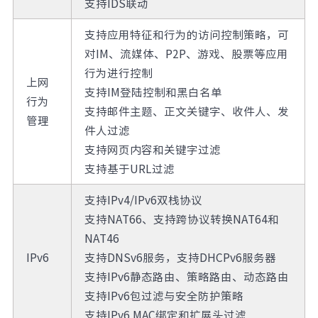
支持IDS联动
支持应用特征和行为的访问控制策略，可
对IM、流媒体、P2P、游戏、股票等应用
行为进行控制
上网
支持IM登陆控制和黑白名单
行为
支持邮件主题、正文关键字、收件人、发
管理
件人过滤
支持网页内容和关键字过滤
支持基于URL过滤
支持IPv4/IPv6双栈协议
支持NAT66、支持跨协议转换NAT64和
NAT46
IPv6
支持DNSv6服务，支持DHCPv6服务器
支持IPv6静态路由、策略路由、动态路由
支持IPv6包过滤与安全防护策略
支持IPv6 MAC绑定和扩展头过滤