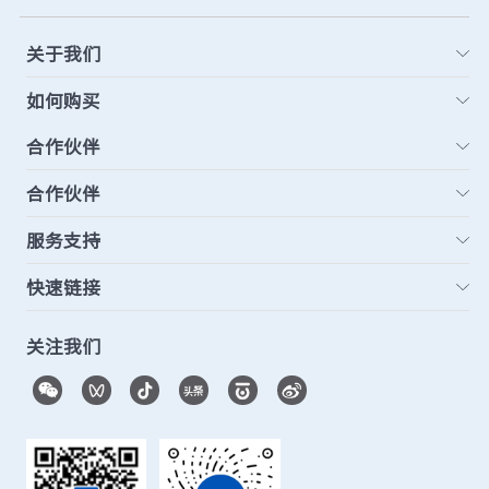
关于我们
如何购买
合作伙伴
合作伙伴
服务支持
快速链接
关注我们