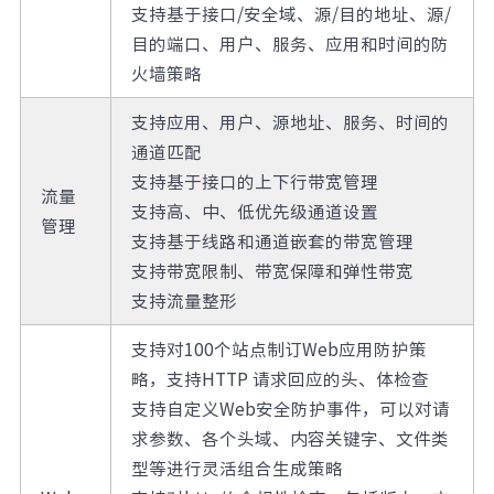
支持基于接口/安全域、源/目的地址、源/
目的端口、用户、服务、应用和时间的防
火墙策略
支持应用、用户、源地址、服务、时间的
通道匹配
支持基于接口的上下行带宽管理
流量
支持高、中、低优先级通道设置
管理
支持基于线路和通道嵌套的带宽管理
支持带宽限制、带宽保障和弹性带宽
支持流量整形
支持对100个站点制订Web应用防护策
略，支持HTTP 请求回应的头、体检查
支持自定义Web安全防护事件，可以对请
求参数、各个头域、内容关键字、文件类
型等进行灵活组合生成策略