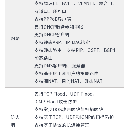
支持物理口、BVI口、VLAN口、聚合口、
隧道口、环回口
支持PPPoE客户端
支持DHCP服务器和中继
支持DHCP客户端
网络
支持静态ARP、IP-MAC绑定
支持静态路由，支持RIP、OSPF、BGP4
动态路由
支持DNS客户端、服务器
支持基于应用和用户的策略路由
支持源NAT、目的NAT、静态NAT
支持TCP Flood、UDP Flood、
ICMP Flood攻击防护
支持常见DOS攻击防护与扫描防护
防火
支持基于TCP、UDP和ICMP的扫描防护
墙
支持基于协议的长连接管理