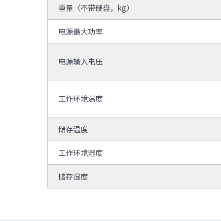
重量（不带硬盘，kg）
电源最大功率
电源输入电压
工作环境温度
储存温度
工作环境湿度
储存湿度