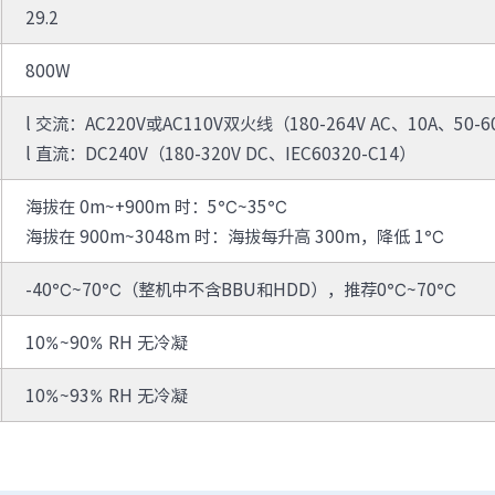
29.2
800W
l 交流：AC220V或AC110V双火线（180-264V AC、10A、50-6
l 直流：DC240V（180-320V DC、IEC60320-C14）
海拔在 0m~+900m 时：5℃~35℃
海拔在 900m~3048m 时：海拔每升高 300m，降低 1℃
-40℃~70℃（整机中不含BBU和HDD），推荐0℃~70℃
10%~90% RH 无冷凝
10%~93% RH 无冷凝