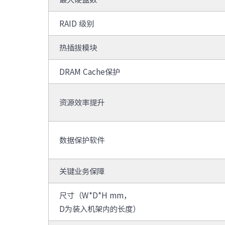
RAID 级别
热插拔模块
DRAM Cache保护
资源效率提升
数据保护软件
关键业务保障
尺寸（W*D*H mm，
D为装入机架内的长度）