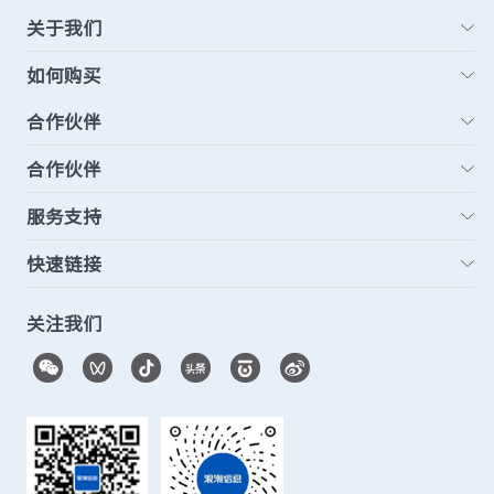
关于我们
如何购买
合作伙伴
合作伙伴
服务支持
快速链接
关注我们