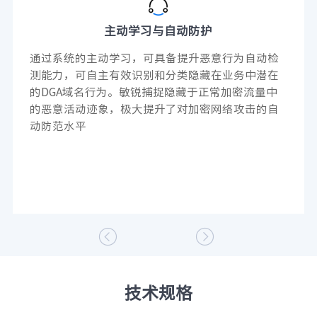
主动学习与自动防护
通过系统的主动学习，可具备提升恶意行为自动检
测能力，可自主有效识别和分类隐藏在业务中潜在
的DGA域名行为。敏锐捕捉隐藏于正常加密流量中
的恶意活动迹象，极大提升了对加密网络攻击的自
动防范水平


技术规格