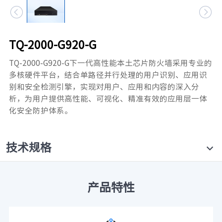


元脑品牌升级公告
TQ-2000-G920-G
TQ-2000-G920-G下一代高性能本土芯片防火墙采用专业的
多核硬件平台，结合单路径并行处理的用户识别、应用识
别和安全检测引擎，实现对用户、应用和内容的深入分
析，为用户提供高性能、可视化、精准有效的应用层一体
化安全防护体系。
技术规格
产品特性