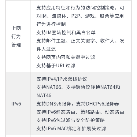
支持应用特征和行为的访问控制策略，可
对IM、流媒体、P2P、游戏、股票等应用
行为进行控制
上网
支持IM登陆控制和黑白名单
行为
支持邮件主题、正文关键字、收件人、发
管理
件人过滤
支持网页内容和关键字过滤
支持基于URL过滤
支持IPv4/IPv6双栈协议
支持NAT66、支持跨协议转换NAT64和
NAT46
IPv6
支持DNSv6服务，支持DHCPv6服务器
支持IPv6静态路由、策略路由、动态路由
支持IPv6包过滤与安全防护策略
支持IPv6 MAC绑定和扩展头过滤