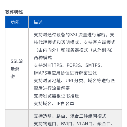
软件特性
功能
描述
支持对通过设备的SSL流量进行解密。支
持代理模式和透明模式，支持客户端模式
（由内向外）和服务器模式（从外到内）
两种模式
SSL流
支持对HTTPS、POP3S、SMTPS、
量解
IMAPS等应用协议进行解密过滤
密
支持对源地址、URL分类、域名等进行匹
配后进行流量解密
支持浏览器根证书推送
支持域名、IP白名单
支持透明、路由、混合三种组网模式
支持物理口、BVI口、VLAN口、聚合口、