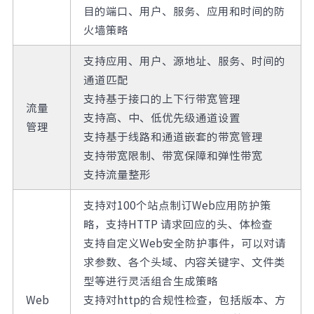
目的端口、用户、服务、应用和时间的防
火墙策略
支持应用、用户、源地址、服务、时间的
通道匹配
支持基于接口的上下行带宽管理
流量
支持高、中、低优先级通道设置
管理
支持基于线路和通道嵌套的带宽管理
支持带宽限制、带宽保障和弹性带宽
支持流量整形
支持对100个站点制订Web应用防护策
略，支持HTTP 请求回应的头、体检查
支持自定义Web安全防护事件，可以对请
求参数、各个头域、内容关键字、文件类
型等进行灵活组合生成策略
Web
支持对http的合规性检查，包括版本、方