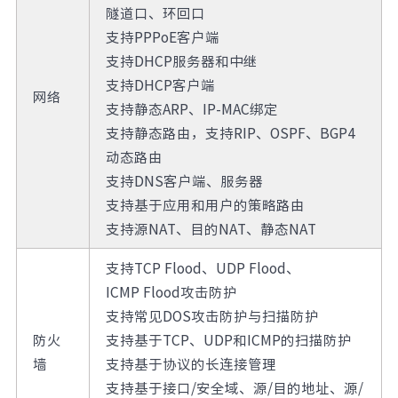
隧道口、环回口
支持PPPoE客户端
支持DHCP服务器和中继
支持DHCP客户端
网络
支持静态ARP、IP-MAC绑定
支持静态路由，支持RIP、OSPF、BGP4
动态路由
支持DNS客户端、服务器
支持基于应用和用户的策略路由
支持源NAT、目的NAT、静态NAT
支持TCP Flood、UDP Flood、
ICMP Flood攻击防护
支持常见DOS攻击防护与扫描防护
防火
支持基于TCP、UDP和ICMP的扫描防护
墙
支持基于协议的长连接管理
支持基于接口/安全域、源/目的地址、源/