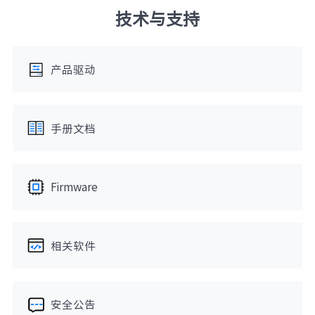
技术与支持
产品驱动
手册文档
Firmware
相关软件
安全公告