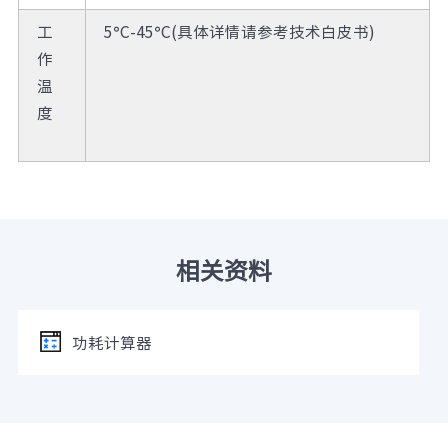
工
5°C-45°C(具体详情请参考技术白皮书)
作
温
度
相关资料
功耗计算器