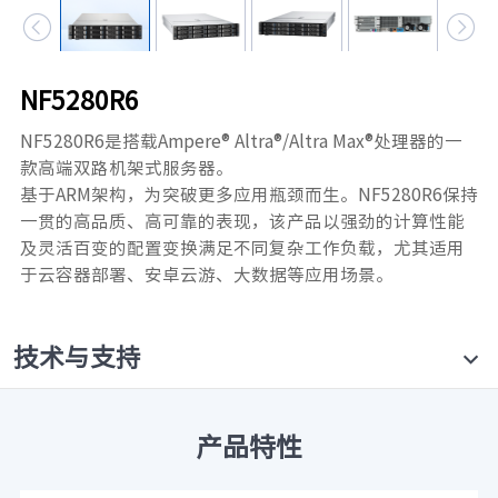


元脑品牌升级公告
NF5280R6
NF5280R6是搭载Ampere® Altra®/Altra Max®处理器的一
款高端双路机架式服务器。
基于ARM架构，为突破更多应用瓶颈而生。NF5280R6保持
一贯的高品质、高可靠的表现，该产品以强劲的计算性能
及灵活百变的配置变换满足不同复杂工作负载，尤其适用
于云容器部署、安卓云游、大数据等应用场景。
技术与支持
产品特性