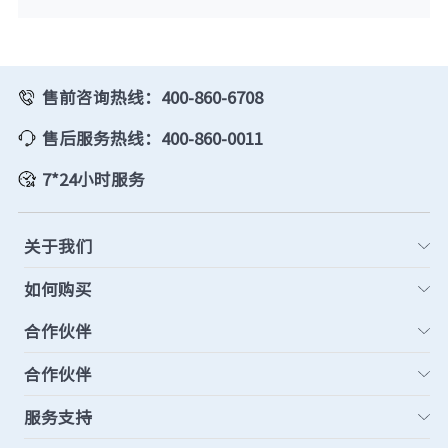
售前咨询热线：400-860-6708
售后服务热线：400-860-0011
7*24小时服务
关于我们
如何购买
合作伙伴
合作伙伴
服务支持