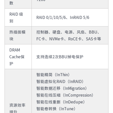
数
RAID 级
RAID 0/1/10/5/6、InRAID 5/6
别
热插拔模
控制器、硬盘、电源、风扇、BBU、
块
FC卡、NVMe卡、RoCE卡、SAS卡等
DRAM
Cache保
支持连续2次BBU掉电保护
护
智能精简（InThin）
智能虚拟化RAID（InRAID）
智能数据迁移（InMigration）
智能在线压缩（InCompression）
智能在线重删（InDedupe）
资源效率
智能卷转换（InTune）
提升