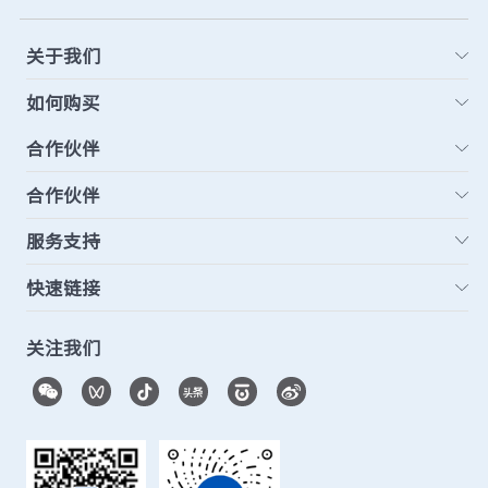
关于我们
如何购买
合作伙伴
合作伙伴
服务支持
快速链接
关注我们