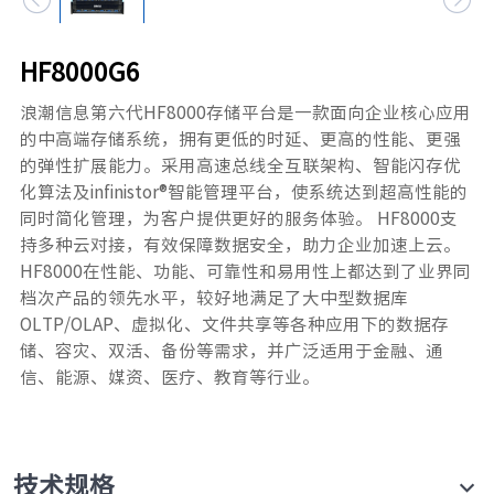
元脑品牌升级公告
HF8000G6
浪潮信息第六代HF8000存储平台是一款面向企业核心应用
的中高端存储系统，拥有更低的时延、更高的性能、更强
的弹性扩展能力。采用高速总线全互联架构、智能闪存优
化算法及infinistor®智能管理平台，使系统达到超高性能的
同时简化管理，为客户提供更好的服务体验。 HF8000支
持多种云对接，有效保障数据安全，助力企业加速上云。
HF8000在性能、功能、可靠性和易用性上都达到了业界同
档次产品的领先水平，较好地满足了大中型数据库
OLTP/OLAP、虚拟化、文件共享等各种应用下的数据存
储、容灾、双活、备份等需求，并广泛适用于金融、通
信、能源、媒资、医疗、教育等行业。
技术规格