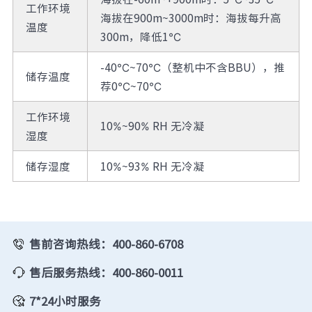
工作环境
海拔在900m~3000m时：海拔每升高
温度
300m，降低1℃
-40℃~70℃（整机中不含BBU），推
储存温度
荐0℃~70℃
工作环境
10%~90% RH 无冷凝
湿度
储存湿度
10%~93% RH 无冷凝
售前咨询热线：400-860-6708
售后服务热线：400-860-0011
7*24小时服务