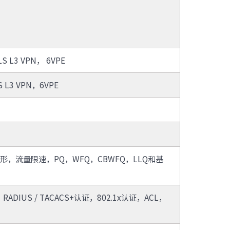
 L3 VPN， 6VPE
 L3 VPN，6VPE
，流量限速，PQ，WFQ，CBWFQ，LLQ和基
IUS / TACACS+认证，802.1x认证，ACL，