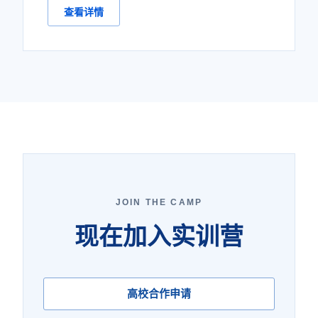
查看详情
JOIN THE CAMP
现在加入实训营
高校合作申请