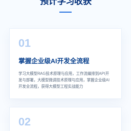
预计学习收获
01
掌握企业级AI开发全流程
学习大模型RAG技术原理与应用，工作流编排到API开
发与部署，大模型微调技术原理与应用，掌握企业级AI
开发全流程，获得大模型工程实战能力
02