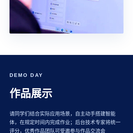
DEMO DAY
作品展示
请同学们结合实际应用场景，自主动手搭建智能
体，在规定时间内完成作业；后台技术专家将统一
评分，优秀作品团队可受邀参与作品交流会