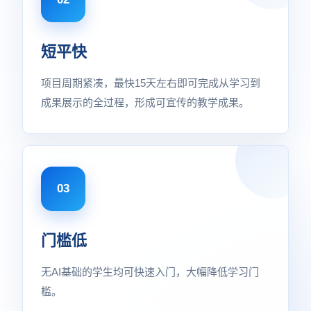
短平快
项目周期紧凑，最快15天左右即可完成从学习到
成果展示的全过程，形成可宣传的教学成果。
03
门槛低
无AI基础的学生均可快速入门，大幅降低学习门
槛。