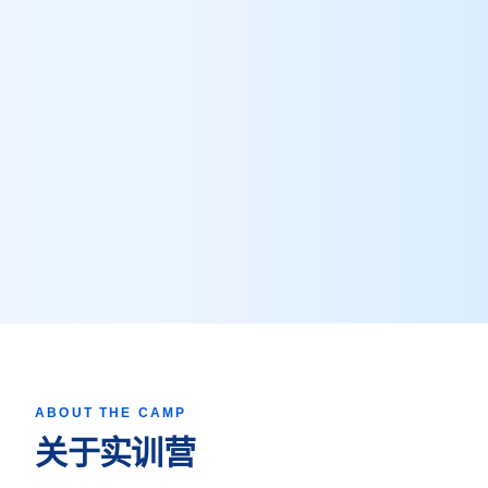
元脑品牌升级公告
ABOUT THE CAMP
关于实训营