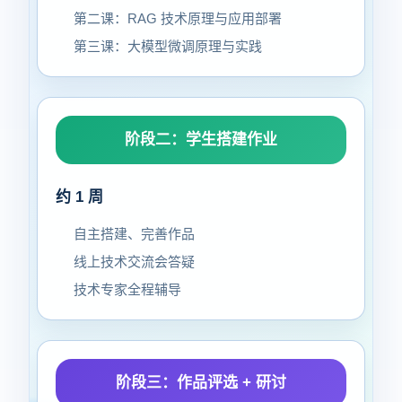
第二课：RAG 技术原理与应用部署
第三课：大模型微调原理与实践
阶段二：学生搭建作业
约 1 周
自主搭建、完善作品
线上技术交流会答疑
技术专家全程辅导
阶段三：作品评选 + 研讨