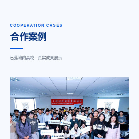
COOPERATION CASES
合作案例
已落地的高校 · 真实成果展示