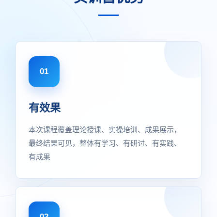
01
有效果
本次课程覆盖理论授课、实操培训、成果展示，
最终结果可见，整体有学习、有研讨、有实践、
有成果
02