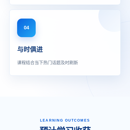
04
与时俱进
课程结合当下热门话题及时刷新
LEARNING OUTCOMES