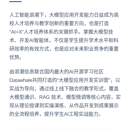
人工智能浪潮下，大模型应用开发能力日益成为高
校人才培养与教学创新的重要方向，也是打造
“AI+X”人才培养体系的关键抓手。掌握大模型技
术、开发AI智能体，不仅是学生提升学术水平和科
研效率的有效方式，也是应对未来职业竞争的重要
优势。
由浪潮信息联合国内最大的AI开源学习社区
Datawhale共同打造的“大模型应用开发实训营”，以
实战为导向，通过线上线下融合的教学形式，覆盖
大模型通识、RAG 技术、模型微调等核心内容，实
现从理论授课到实操演练、从作品开发到成果展示
的全流程培养，提升学生AI工程实战能力。