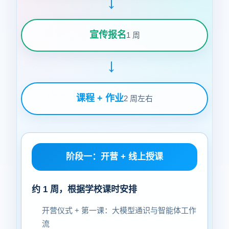
→
宣传报名
1 周
→
课程 + 作业
2 周左右
阶段一：开营 + 线上授课
约 1 周，根据学校课时安排
开营仪式 + 第一课：大模型通识与智能体工作
流