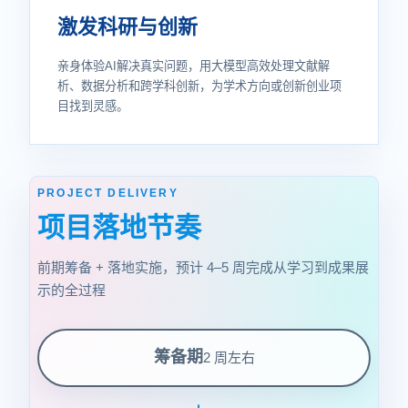
激发科研与创新
亲身体验AI解决真实问题，用大模型高效处理文献解
析、数据分析和跨学科创新，为学术方向或创新创业项
目找到灵感。
PROJECT DELIVERY
项目落地节奏
前期筹备 + 落地实施，预计 4–5 周完成从学习到成果展
示的全过程
筹备期
2 周左右