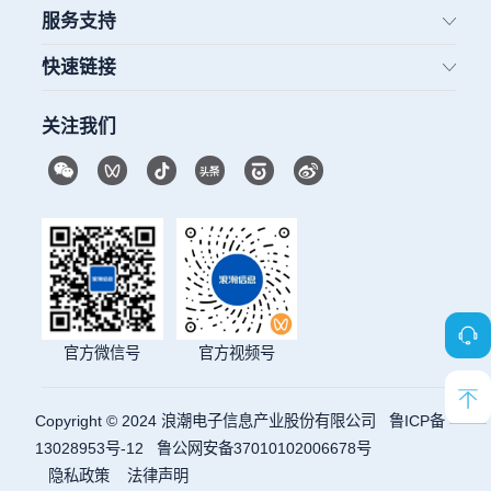
服务支持
快速链接
关注我们
官方微信号
官方视频号
Copyright © 2024 浪潮电子信息产业股份有限公司
鲁ICP备
13028953号-12
鲁公网安备37010102006678号
隐私政策
法律声明