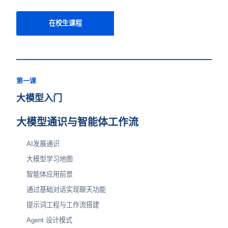
在校生课程
第一课
大模型入门
大模型通识与智能体工作流
AI发展通识
大模型学习地图
智能体应用前景
通过基础对话实现聊天功能
提示词工程与工作流搭建
Agent 设计模式