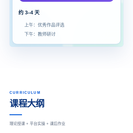
约 3–4 天
上午：优秀作品评选
下午：教师研讨
CURRICULUM
课程大纲
理论授课 + 平台实操 + 课后作业