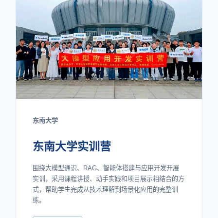
东南大学
东南大学实训营
围绕大模型通识、RAG、智能体搭建与应用开发开展
实训，采用课程讲授、动手实践和项目展示相结合的方
式，帮助学生完成从技术理解到场景化应用的完整训
练。