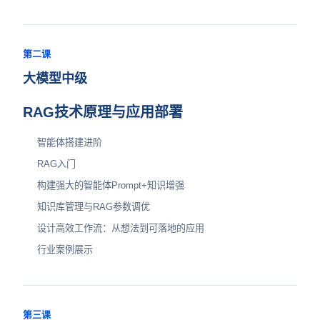
第二课
大模型中级
RAG技术原理与应用部署
智能体搭建进阶
RAG入门
构建强大的智能体Prompt+知识增强
知识库管理与RAG参数调优
设计高效工作流：从想法到可落地的应用
行业案例展示
第三课