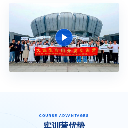
COURSE ADVANTAGES
实训营优势