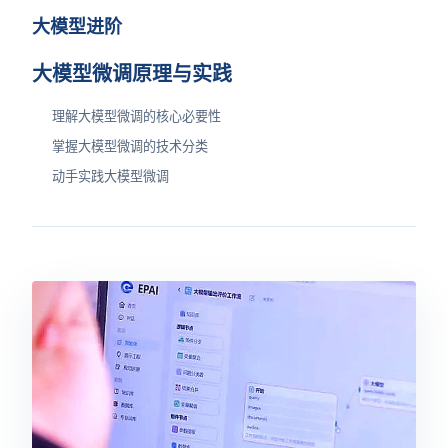
大模型进阶
大模型微调原理与实践
理解大模型微调的核心必要性
掌握大模型微调的技术分类
动手实践大模型微调