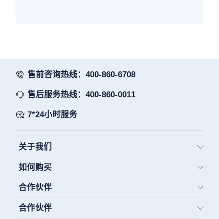
售前咨询热线：400-860-6708
售后服务热线：400-860-0011
7*24小时服务
关于我们
如何购买
合作伙伴
合作伙伴