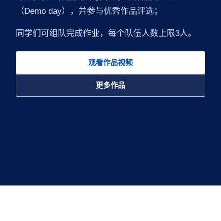
（Demo day），并参与优秀作品评选；
同学们可组队完成作业，每个队伍人数上限3人。
观看作品视频
更多作品