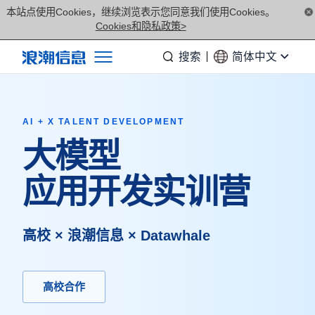
本站点使用Cookies，继续浏览表示您同意我们使用Cookies。
Cookies和隐私政策>
搜索
简体中文
产品
解决方案
AI + X TALENT DEVELOPMENT
服务支持
大模型
如何购买
应用开发实训营
合作伙伴
联合创新平台
高校 × 浪潮信息 × Datawhale
关于我们
高校合作
计算产业洞察