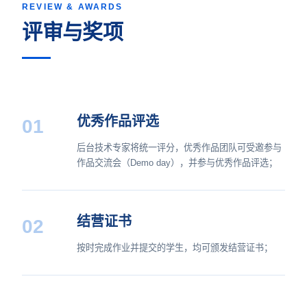
REVIEW & AWARDS
评审与奖项
优秀作品评选
01
后台技术专家将统一评分，优秀作品团队可受邀参与
作品交流会（Demo day），并参与优秀作品评选；
结营证书
02
按时完成作业并提交的学生，均可颁发结营证书；