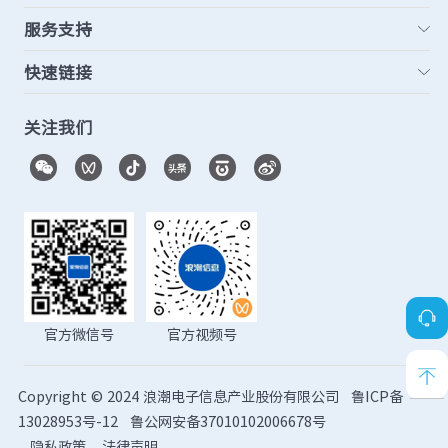
服务支持
快速链接
关注我们
官方微信号
官方视频号
Copyright © 2024 浪潮电子信息产业股份有限公司
鲁ICP备
13028953号-12
鲁公网安备37010102006678号
隐私政策
法律声明