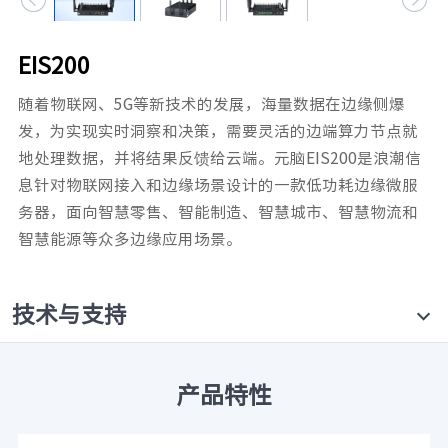
元脑品牌升级公告
EIS200
随着物联网、5G等新技术的发展，海量数据在边缘侧爆
发，为实现实时洞察和决策，需要灵活的边端算力节点就
地处理数据，并将结果反馈给云端。元脑EIS200是浪潮信
息针对物联网接入和边缘场景设计的一款低功耗边缘微服
务器，面向智慧零售、智能制造、智慧城市、智慧物流和
智慧能源等众多边缘应用场景。
技术与支持
产品特性