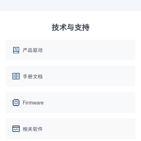
技术与支持
产品驱动
手册文档
Firmware
相关软件