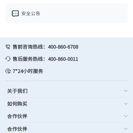
安全公告
售前咨询热线：400-860-6708
售后服务热线：400-860-0011
7*24小时服务
关于我们
如何购买
合作伙伴
合作伙伴