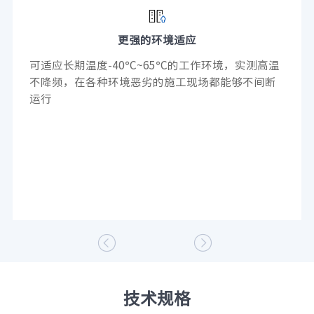
更强的环境适应
可适应长期温度-40°C~65°C的工作环境，实测高温
不降频，在各种环境恶劣的施工现场都能够不间断
运行


技术规格