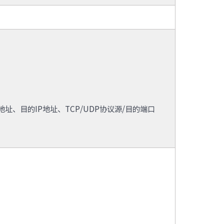
地址、目的IP地址、TCP/UDP协议源/目的端口