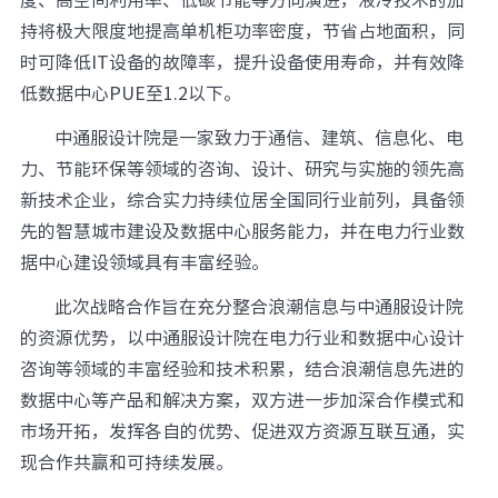
持将极大限度地提高单机柜功率密度，节省占地面积，同
时可降低IT设备的故障率，提升设备使用寿命，并有效降
低数据中心PUE至1.2以下。
中通服设计院是一家致力于通信、建筑、信息化、电
力、节能环保等领域的咨询、设计、研究与实施的领先高
新技术企业，综合实力持续位居全国同行业前列，具备领
先的智慧城市建设及数据中心服务能力，并在电力行业数
据中心建设领域具有丰富经验。
此次战略合作旨在充分整合浪潮信息与中通服设计院
的资源优势，以中通服设计院在电力行业和数据中心设计
咨询等领域的丰富经验和技术积累，结合浪潮信息先进的
数据中心等产品和解决方案，双方进一步加深合作模式和
市场开拓，发挥各自的优势、促进双方资源互联互通，实
现合作共赢和可持续发展。