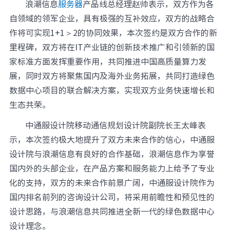
浪潮信息
服务器
产品线总经理赵帅表示，双方作为各
自领域的领军企业，具有极强的互补效应，双方的战略合
作将可实现1+1＞2的协同效果，本次签约是双方合作的新
里程碑，双方将在IT产业链的创新技术推广和引领新的国
家标准方面发挥重要作用，共同推进中国高质量算力发
展，同时双方将聚焦国内及海外业务拓展，共同打造绿色
数据中心
项目的联合解决方案，实现双方业务快速增长和
生态共荣。
中通服设计院移动通信规划设计院副院长王太峰表
示，本次签约极大地提升了双方未来合作的信心，中通服
设计院与浪潮信息有良好的合作基础，浪潮信息作为享誉
国内外的头部企业，在产品方案和服务能力上给予了专业
化的支持，双方的未来合作前景广阔，中通服设计院作为
国内排名前列的咨询设计公司，将采用前瞻性和预见性的
设计思路，与浪潮信息共同推进全新一代的绿色数据中心
设计理念。