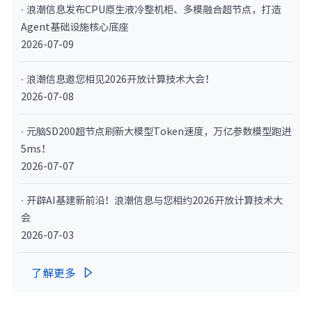
· 浪潮信息发布CPU原生液冷整机柜、多模融合超节点，打造
Agent基础设施核心底座
2026-07-09
· 浪潮信息邀您相见2026开放计算技术大会！
2026-07-08
· 元脑SD200超节点刷新大模型Token速度，万亿参数模型跑进
5ms！
2026-07-07
· 开辟AI基建新前沿！浪潮信息与您相约2026开放计算技术大
会
2026-07-03
了解更多
