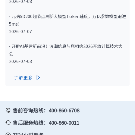
2026-07-08
· 元脑SD200超节点刷新大模型Token速度，万亿参数模型跑进
5ms！
2026-07-07
· 开辟AI基建新前沿！浪潮信息与您相约2026开放计算技术大
会
2026-07-03
了解更多

售前咨询热线：400-860-6708
售后服务热线：400-860-0011
7*24小时服务