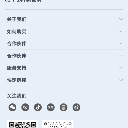
关于我们
如何购买
合作伙伴
合作伙伴
服务支持
快速链接
关注我们