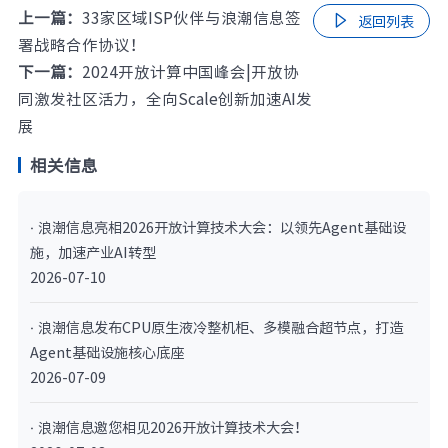
上一篇：
33家区域ISP伙伴与浪潮信息签

返回列表
署战略合作协议！
下一篇：
2024开放计算中国峰会|开放协
同激发社区活力，全向Scale创新加速AI发
展
相关信息
· 浪潮信息亮相2026开放计算技术大会：以领先Agent基础设
施，加速产业AI转型
2026-07-10
· 浪潮信息发布CPU原生液冷整机柜、多模融合超节点，打造
Agent基础设施核心底座
2026-07-09
· 浪潮信息邀您相见2026开放计算技术大会！