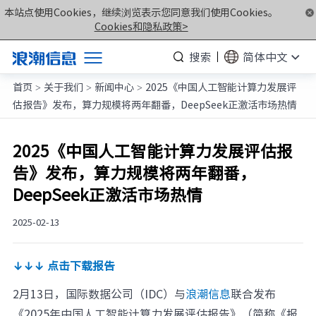
本站点使用Cookies，继续浏览表示您同意我们使用Cookies。
Cookies和隐私政策>
搜索
简体中文
首页
关于我们
新闻中心
2025《中国人工智能计算力发展评
产品
>
>
>
估报告》发布，算力规模将两年翻番，DeepSeek正激活市场热情
解决方案
服务支持
2025《中国人工智能计算力发展评估报
告》发布，算力规模将两年翻番，
如何购买
DeepSeek正激活市场热情
合作伙伴
2025-02-13
联合创新平台
关于我们
↓↓↓ 点击下载报告
2月13日，国际数据公司（IDC）与
浪潮信息
联合发布
计算产业洞察
《2025年中国人工智能计算力发展评估报告》（简称《报