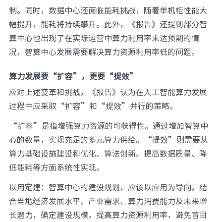
制。同时，数据中心还面临能耗挑战，随着单机柜性能大
幅提升，能耗将持续攀升。此外，《报告》还提到部分智
算中心也出现了在实际运营中算力利用率未达预期的情
况，智算中心发展需要解决算力资源利用率低的问题。
算力发展要“扩容”，更要“提效”
应对上述变革和挑战，《报告》认为在人工智能算力发展
过程中应采取“扩容”和“提效”并行的策略。
“扩容”是指增强算力资源的可获得性。通过增加智算中
心的数量，实现充足的多元算力供给。“提效”则需要从
算力基础设施建设和优化、算法创新、提高数据质量、降
低能耗等方面系统性实现。
以用定建：智算中心的建设规划，应该以应用为导向，结
合当地经济发展水平、产业需求、算力消费能力及未来增
长潜力，确定建设规模，提高算力资源利用率，避免盲目