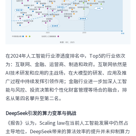
在2024年人工智能行业渗透度排名中，Top5的行业依次
为：互联网、金融、运营商、制造和政府。互联网依然是
AI技术研发和应用的主战场，在大模型的研发、应用及推
广过程中持续发挥引领作用；金融行业进一步加深人工智
能与风控、投资决策和个性化财富管理等场合的融合，排
名从第四名攀升至第二名。
DeepSeek引发的算力变革与挑战
《报告》认为，Scaling law在当前人工智能发展中仍然占
主导地位，DeepSeek带来的算法效率的提升并未抑制算力