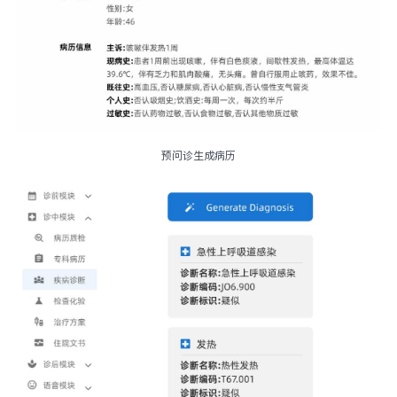
预问诊生成病历