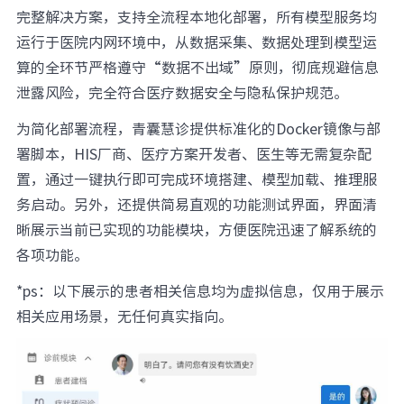
完整解决方案，支持全流程本地化部署，所有模型服务均
运行于医院内网环境中，从数据采集、数据处理到模型运
算的全环节严格遵守“数据不出域”原则，彻底规避信息
泄露风险，完全符合医疗数据安全与隐私保护规范。
为简化部署流程，青囊慧诊提供标准化的Docker镜像与部
署脚本，HIS厂商、医疗方案开发者、医生等无需复杂配
置，通过一键执行即可完成环境搭建、模型加载、推理服
务启动。另外，还提供简易直观的功能测试界面，界面清
晰展示当前已实现的功能模块，方便医院迅速了解系统的
各项功能。
*ps：以下展示的患者相关信息均为虚拟信息，仅用于展示
相关应用场景，无任何真实指向。