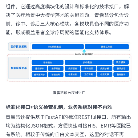
组件。它通过高度模块化的设计和标准化的技术接口，解
决了医疗场景中大模型落地的关键难题。青囊慧诊包含诊
前、诊中、诊后三大核心模块，各模块具备不同的医疗功
能，形成覆盖患者全诊疗周期的智能化支持体系。
青囊慧诊医疗AI组件
标准化接口+语义检索机制，业务系统对接不再难
青囊慧诊提供基于FastAPI的标准RESTful接口，所有输出
均为结构化JSON格式，方便快速对接HIS、EMR等医院已
有系统。相较于传统的自由文本交互，这里的对话不再