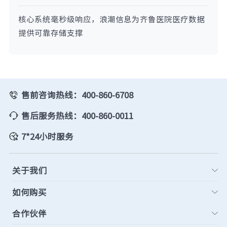
核心系统毫秒级响应，浪潮信息为齐鲁医院医疗数据
提供可靠存储支撑
售前咨询热线：400-860-6708
售后服务热线：400-860-0011
7*24小时服务
关于我们
如何购买
合作伙伴