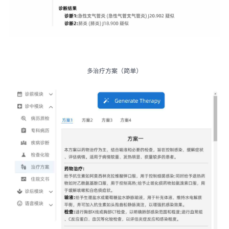
多治疗方案（简单）