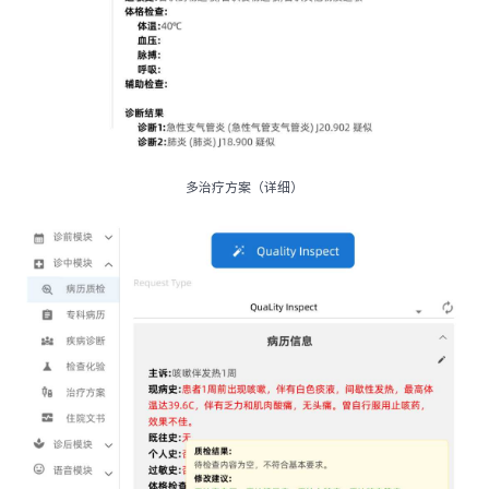
多治疗方案（详细）