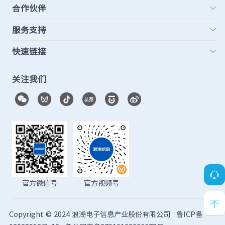
合作伙伴
服务支持
快速链接
关注我们
官方微信号
官方视频号
Copyright © 2024 浪潮电子信息产业股份有限公司
鲁ICP备