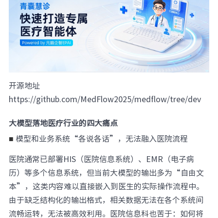
开源地址
https://github.com/MedFlow2025/medflow/tree/dev
大模型落地医疗行业的四大痛点
模型和业务系统“各说各话”，无法融入医院流程
■
医院通常已部署HIS（医院信息系统）、EMR（电子病
历）等多个信息系统，但当前大模型的输出多为“自由文
本”，这类内容难以直接嵌入到医生的实际操作流程中。
由于缺乏结构化的输出格式，相关数据无法在各个系统间
流畅运转，无法被高效利用。医院信息科也苦于：如何将