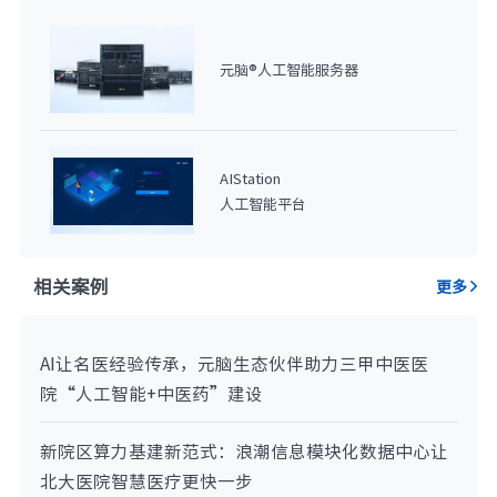
元脑®人工智能服务器
AIStation
人工智能平台
相关案例
更多
AI让名医经验传承，元脑生态伙伴助力三甲中医医
院“人工智能+中医药”建设
新院区算力基建新范式：浪潮信息模块化数据中心让
北大医院智慧医疗更快一步