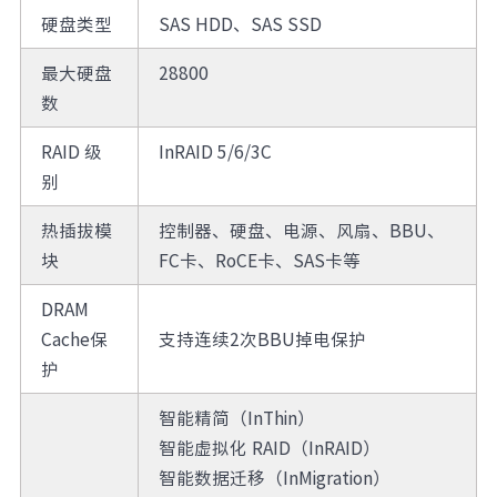
硬盘类型
SAS HDD、SAS SSD
最大硬盘
28800
数
RAID 级
InRAID 5/6/3C
别
热插拔模
控制器、硬盘、电源、风扇、BBU、
块
FC卡、RoCE卡、SAS卡等
DRAM
Cache保
支持连续2次BBU掉电保护
护
智能精简（InThin）
智能虚拟化 RAID（InRAID）
智能数据迁移（InMigration）