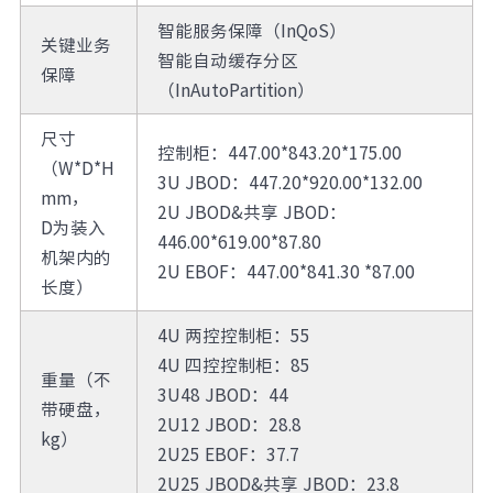
智能服务保障（InQoS）
关键业务
智能自动缓存分区
保障
（InAutoPartition）
尺寸
控制柜：447.00*843.20*175.00
（W*D*H
3U JBOD：447.20*920.00*132.00
mm，
2U JBOD&共享 JBOD：
D为装入
446.00*619.00*87.80
机架内的
2U EBOF：447.00*841.30 *87.00
长度）
4U 两控控制柜：55
4U 四控控制柜：85
重量（不
3U48 JBOD：44
带硬盘，
2U12 JBOD：28.8
kg）
2U25 EBOF：37.7
2U25 JBOD&共享 JBOD：23.8