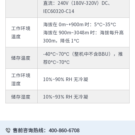
直流：240V（180V-320V）DC、
IEC60320-C14
海拔在 0m~+900m 时：5℃~35℃
工作环境
海拔在 900m~3048m 时：海拔每升高
温度
300m，降低 1℃
-40℃~70℃（整机中不含BBU），推
储存温度
荐0℃~70℃
工作环境
10%~90% RH 无冷凝
湿度
储存湿度
10%~93% RH 无冷凝
售前咨询热线：400-860-6708