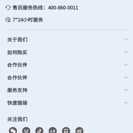
售后服务热线：400-860-0011
7*24小时服务
关于我们
如何购买
合作伙伴
合作伙伴
服务支持
快速链接
关注我们