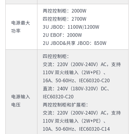
两控控制柜：2000W
四控控制柜：2700W
电源最大
3U JBOD：1100W/1200W
功率
2U EBOF：2000W
2U JBOD&共享 JBOD：850W
四控控制柜：
交流：220V（200V-240V）AC，支持
110V 双火线输入（2W+PE）、
16A、50-60Hz、IEC60320-C20
直流：240V（180V-320V）DC、
电源输入
IEC60320-C20
电压
两控控制柜和扩展柜：
交流：220V（200V-240V）AC，支持
110V 双火线输入（2W+PE）、
10A、50-60Hz、IEC60320-C14