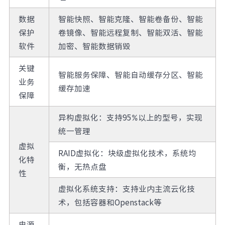
数据
智能快照、智能克隆、智能卷备份、智能
保护
卷镜像、智能远程复制、智能双活、智能
软件
加密、智能数据销毁
关键
智能服务保障、智能自动缓存分区、智能
业务
缓存加速
保障
异构虚拟化：支持95%以上的型号，实现
统一管理
虚拟
RAID虚拟化：块级虚拟化技术，系统均
化特
衡，无热点盘
性
虚拟化系统支持：支持业内主流云化技
术，包括容器和Openstack等
电源