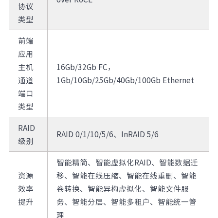
协议
类型
前端
应用
主机
16Gb/32Gb FC，
通道
1Gb/10Gb/25Gb/40Gb/100Gb Ethernet
端口
类型
RAID
RAID 0/1/10/5/6、InRAID 5/6
级别
智能精简、智能虚拟化RAID、智能数据迁
资源
移、智能在线压缩、智能在线重删、智能
效率
卷转换、智能异构虚拟化、智能文件服
提升
务、智能分层、智能多租户、智能统一管
理