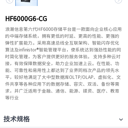
元脑品牌升级公告
HF6000G6-CG
浪潮信息第六代HF6000存储平台是一款面向企业核心应用
的中端存储系统，拥有更低的时延、更高的性能、更强的
弹性扩展能力。采用高速总线全互联架构、智能闪存优化
算法及infinistor®智能管理平台，使系统达到强劲性能的同
时简化管理，为客户提供更好的服务体验。 支持多种云对
接，有效保障数据安全，助力企业加速上云。在性能、功
能、可靠性和易用性上都达到了业界同档次产品的领先水
平，较好地满足了大中型数据库OLTP/OLAP、虚拟化、文
件共享等各种应用下的数据存储、容灾、双活、备份等需
求，并广泛适用于金融、通信、能源、媒资、医疗、教育
等行业
技术规格