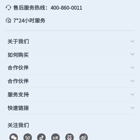
售后服务热线：400-860-0011
7*24小时服务
关于我们
如何购买
合作伙伴
合作伙伴
服务支持
快速链接
关注我们