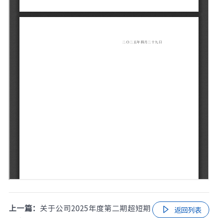
上一篇：
关于公司2025年度第二期超短期

返回列表