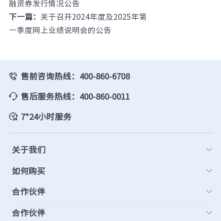
融资券发行情况公告
下一篇：
关于召开2024年度及2025年第
一季度网上业绩说明会的公告
售前咨询热线：400-860-6708
售后服务热线：400-860-0011
7*24小时服务
关于我们
如何购买
合作伙伴
合作伙伴