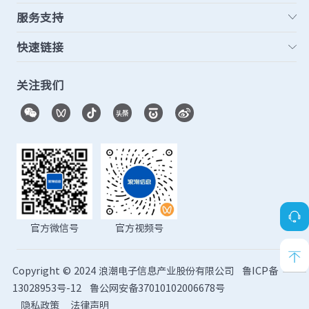
服务支持
快速链接
关注我们
官方微信号
官方视频号
Copyright © 2024 浪潮电子信息产业股份有限公司
鲁ICP备
13028953号-12
鲁公网安备37010102006678号
隐私政策
法律声明