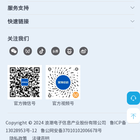
服务支持
快速链接
关注我们
官方微信号
官方视频号
Copyright © 2024 浪潮电子信息产业股份有限公司
鲁ICP备
13028953号-12
鲁公网安备37010102006678号
隐私政策
法律声明