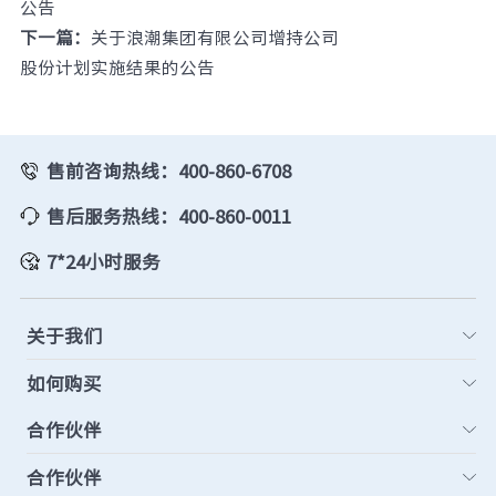
公告
下一篇：
关于浪潮集团有限公司增持公司
股份计划实施结果的公告
售前咨询热线：400-860-6708
售后服务热线：400-860-0011
7*24小时服务
关于我们
如何购买
合作伙伴
合作伙伴