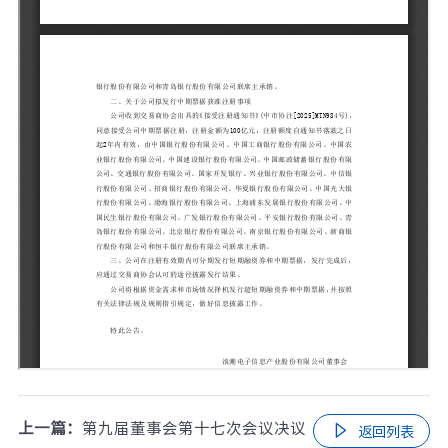
上一篇：
第九届董事会第十七次会议决议

返回列表