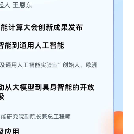
防火墙
· TQ-2000-M
· TQ-2000-B
· TQ-2000-D
· TQ-2000-E
· TQ-2000-G903-G
· TQ-2000-G908-G
· TQ-2000-G920-G
· TQ-2000-G940-G
· TQ-2000-G965-G
· TO-2000-G980-G
综合运维软件
· 智能数字引擎IDE-E