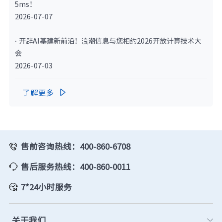
5ms！
2026-07-07
· 开辟AI基建新前沿！浪潮信息与您相约2026开放计算技术大
会
2026-07-03
了解更多

售前咨询热线：400-860-6708
售后服务热线：400-860-0011
7*24小时服务
关于我们