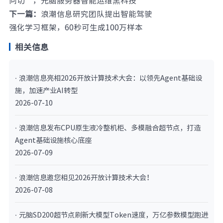
问切”，元脑服务器智能运维黑科技
下一篇：
浪潮信息研究团队提出智能驾驶
强化学习框架，60秒可生成100万样本
相关信息
· 浪潮信息亮相2026开放计算技术大会：以领先Agent基础设
施，加速产业AI转型
2026-07-10
· 浪潮信息发布CPU原生液冷整机柜、多模融合超节点，打造
Agent基础设施核心底座
2026-07-09
· 浪潮信息邀您相见2026开放计算技术大会！
2026-07-08
· 元脑SD200超节点刷新大模型Token速度，万亿参数模型跑进