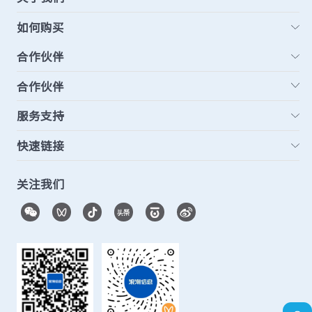
如何购买
合作伙伴
合作伙伴
服务支持
快速链接
关注我们