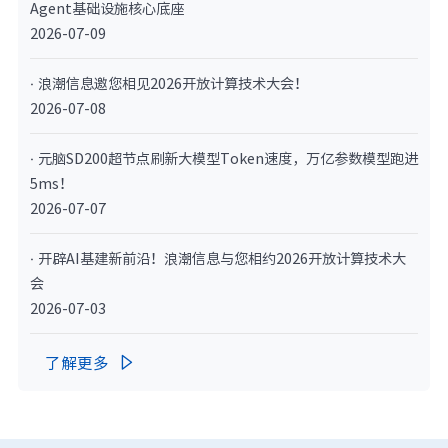
Agent基础设施核心底座
2026-07-09
· 浪潮信息邀您相见2026开放计算技术大会！
2026-07-08
· 元脑SD200超节点刷新大模型Token速度，万亿参数模型跑进
5ms！
2026-07-07
· 开辟AI基建新前沿！浪潮信息与您相约2026开放计算技术大
会
2026-07-03
了解更多
