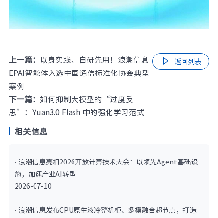
上一篇：
以身实践、自研先用！浪潮信息

返回列表
EPAI智能体入选中国通信标准化协会典型
案例
下一篇：
如何抑制大模型的“过度反
思”：Yuan3.0 Flash 中的强化学习范式
相关信息
· 浪潮信息亮相2026开放计算技术大会：以领先Agent基础设
施，加速产业AI转型
2026-07-10
· 浪潮信息发布CPU原生液冷整机柜、多模融合超节点，打造