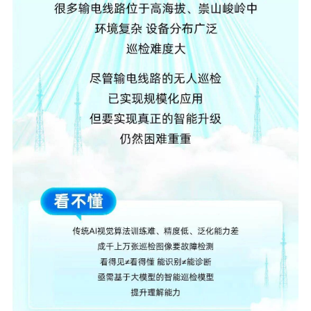
元脑品牌升级公告