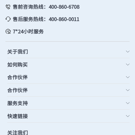
售前咨询热线：400-860-6708
售后服务热线：400-860-0011
7*24小时服务
关于我们
如何购买
合作伙伴
合作伙伴
服务支持
快速链接
关注我们