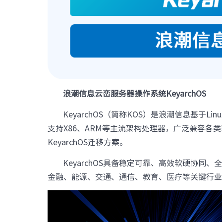
浪潮信息云峦服务器操作系统KeyarchOS
KeyarchOS（简称KOS）是浪潮信息基于
支持X86、ARM等主流架构处理器，广泛兼容各类软
KeyarchOS迁移方案。
KeyarchOS具备稳定可靠、高效软硬协
金融、能源、交通、通信、教育、医疗等关键行业的