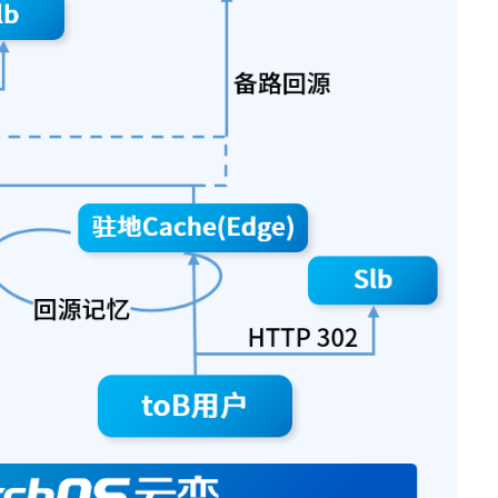
防火墙
· TQ-2000-M
· TQ-2000-B
· TQ-2000-D
· TQ-2000-E
· TQ-2000-G903-G
· TQ-2000-G908-G
· TQ-2000-G920-G
· TQ-2000-G940-G
· TQ-2000-G965-G
· TO-2000-G980-G
综合运维软件
· 智能数字引擎IDE-E