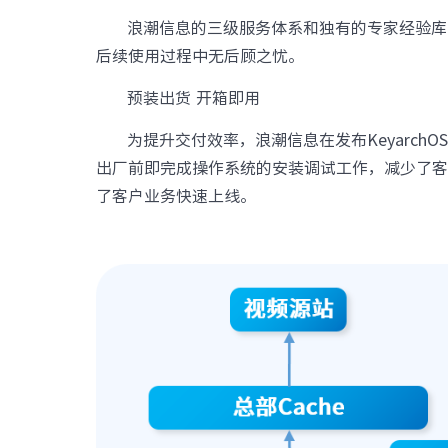
浪潮信息的三级服务体系和独有的专家经验库
后续使用过程中无后顾之忧。
预装出货 开箱即用
为提升交付效率，浪潮信息在发布KeyarchO
出厂前即完成操作系统的安装调试工作，减少了
了客户业务快速上线。