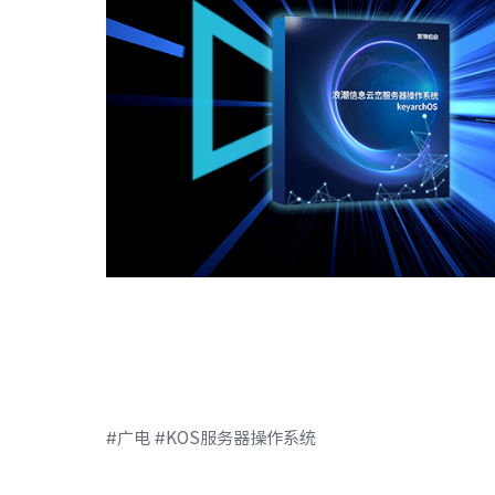
#广电 #KOS服务器操作系统