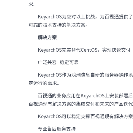
求。
KeyarchOS为应对以上挑战，为百视通
可靠的技术支持的解决方案。
解决方案
KeyarchOS完美替代CentOS，实现快速交付
广泛兼容 稳定可靠
KeyarchOS作为浪潮信息自研的服务器
定运行的需求。
百视通的业务应用在KeyarchOS上安装部署
百视通现有解决方案的集成交付和未来的产品迭
KeyarchOS可以稳定支撑百视通现有解决
专业售后服务支持