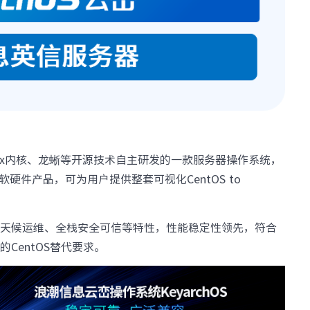
Linux内核、龙蜥等开源技术自主研发的一款服务器操作系统，
硬件产品，可为用户提供整套可视化CentOS to
同、全天候运维、全栈安全可信等特性，性能稳定性领先，符合
CentOS替代要求。