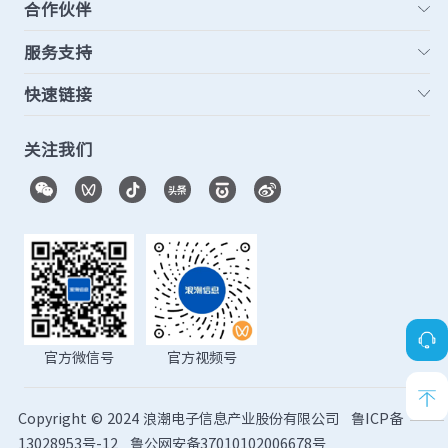
合作伙伴
服务支持
快速链接
关注我们
官方微信号
官方视频号
Copyright © 2024 浪潮电子信息产业股份有限公司
鲁ICP备
13028953号-12
鲁公网安备37010102006678号