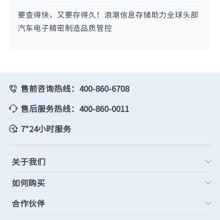
要查得快，又要存得久！浪潮信息存储助力全球头部
汽车电子精密制造品质管控
售前咨询热线：400-860-6708
售后服务热线：400-860-0011
7*24小时服务
关于我们
如何购买
合作伙伴