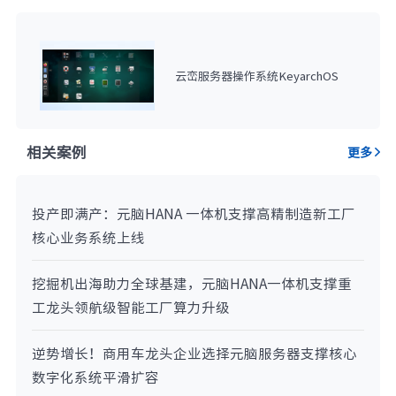
云峦服务器操作系统KeyarchOS
相关案例
更多
投产即满产：元脑HANA 一体机支撑高精制造新工厂
核心业务系统上线
挖掘机出海助力全球基建，元脑HANA一体机支撑重
工龙头领航级智能工厂算力升级
逆势增长！商用车龙头企业选择元脑服务器支撑核心
数字化系统平滑扩容