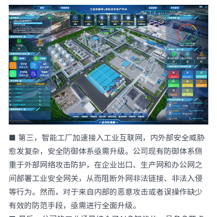
■ 第三，智能工厂加速接入工业互联网，内外部安全威胁
愈发复杂，安全防御体系亟需升级。公司现有防御体系侧
重于外部网络攻击防护，在企业出口、生产网和办公网之
间部署工业安全网关，从而阻断外网非法链接、非法入侵
等行为。然而，对于来自内部的恶意攻击或者误操作缺少
有效的防范手段，亟需进行全面升级。