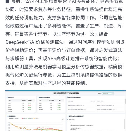
■ 最后，公司的工业场景结合了AI多智能体，具备多节点
协同、时延要求复杂等业务特征，需操作系统提供稳定高
效的任务调度能力，支撑多智能体协同工作。公司在智能
化改造过程中运用了多种智能体，覆盖了生产、制造、库
存、销售等各个环节。以生产环节为例，公司结合
DeepSeek与AI价格预测算法，通过时间序列模型预测期货
价格辅助定价；再基于定价与订单数据，通过启发式算法
与求解器工具，实现APS高级计划排产系统的智能优化；
利用软测量算法与机器学习模型分析传感器数据，精确模
拟气化炉关键运行参数，为工业控制系统提供准确的数据
支持，从而实现对生产过程的智能控制。