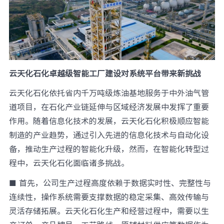
云天化石化卓越级智能工厂建设对系统平台带来新挑战
云天化石化依托省内千万吨级炼油基地服务于中外油气管
道项目，在石化产业链延伸与区域经济发展中发挥了重要
作用。随着信息化技术的发展，云天化石化积极顺应智能
制造的产业趋势，通过引入先进的信息化技术与自动化设
备，推动生产过程的智能化升级，然而，在智能化转型过
程中，云天化石化面临诸多挑战。
■ 首先，公司生产过程高度依赖于数据实时性、完整性与
连续性，操作系统需要支撑数据的稳定采集、高效传输与
灵活存储拓展。云天化石化生产和经营过程中，需要以生