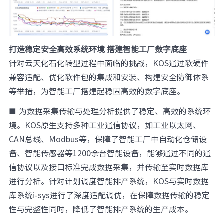
打造稳定安全高效系统环境 搭建智能工厂数字底座
针对云天化石化转型过程中面临的挑战，KOS通过软硬件
兼容适配、优化软件包的集成和安装、构建安全防御体系
等举措，为智能工厂搭建起稳固高效的数字底座。
■
为数据采集传输与处理分析提供了稳定、高效的系统环
境。KOS原生支持多种工业通信协议，如工业以太网、
CAN总线、Modbus等，保障了智能工厂中自动化仓储设
备、智能传感器等1200余台智能设备，能够通过不同的通
信协议以及接口标准完成数据采集，并传输至实时数据库
进行分析。针对计划调度智能排产系统，KOS与实时数据
库系统i-sys进行了深度适配调优，在保障数据传输的稳定
性与完整性同时，降低了智能排产系统的生产成本。